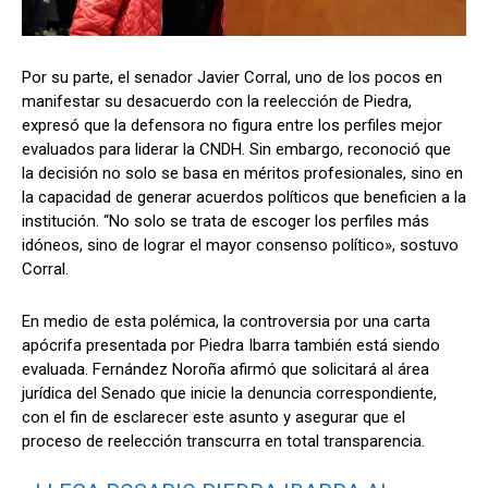
Por su parte, el senador Javier Corral, uno de los pocos en
manifestar su desacuerdo con la reelección de Piedra,
expresó que la defensora no figura entre los perfiles mejor
evaluados para liderar la CNDH. Sin embargo, reconoció que
la decisión no solo se basa en méritos profesionales, sino en
la capacidad de generar acuerdos políticos que beneficien a la
institución. “No solo se trata de escoger los perfiles más
idóneos, sino de lograr el mayor consenso político», sostuvo
Corral.
En medio de esta polémica, la controversia por una carta
apócrifa presentada por Piedra Ibarra también está siendo
evaluada. Fernández Noroña afirmó que solicitará al área
jurídica del Senado que inicie la denuncia correspondiente,
con el fin de esclarecer este asunto y asegurar que el
proceso de reelección transcurra en total transparencia.