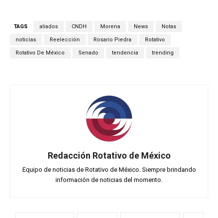
TAGS
aliados
CNDH
Morena
News
Notas
noticias
Reelección
Rosario Piedra
Rotativo
Rotativo De México
Senado
tendencia
trending
Redacción Rotativo de México
Equipo de noticias de Rotativo de México. Siempre brindando
información de noticias del momento.