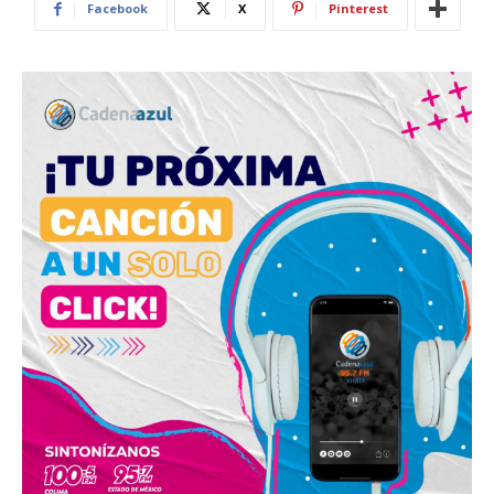
Facebook
X
Pinterest