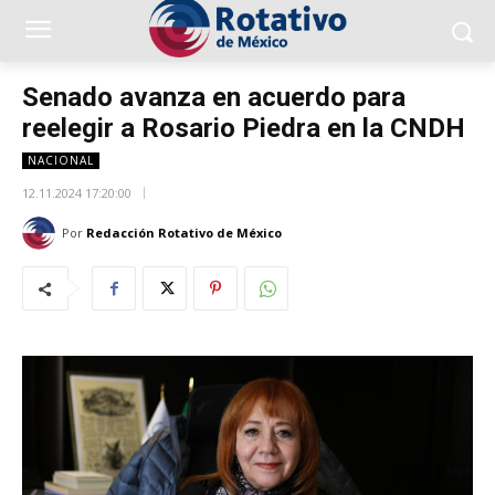
Senado avanza en acuerdo para
reelegir a Rosario Piedra en la CNDH
NACIONAL
12.11.2024 17:20:00
Por
Redacción Rotativo de México