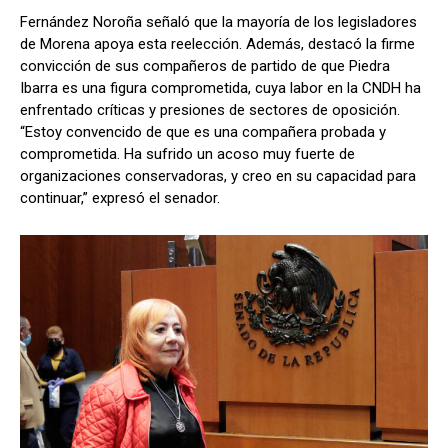
Fernández Noroña señaló que la mayoría de los legisladores
de Morena apoya esta reelección. Además, destacó la firme
convicción de sus compañeros de partido de que Piedra
Ibarra es una figura comprometida, cuya labor en la CNDH ha
enfrentado críticas y presiones de sectores de oposición.
“Estoy convencido de que es una compañera probada y
comprometida. Ha sufrido un acoso muy fuerte de
organizaciones conservadoras, y creo en su capacidad para
continuar,” expresó el senador.