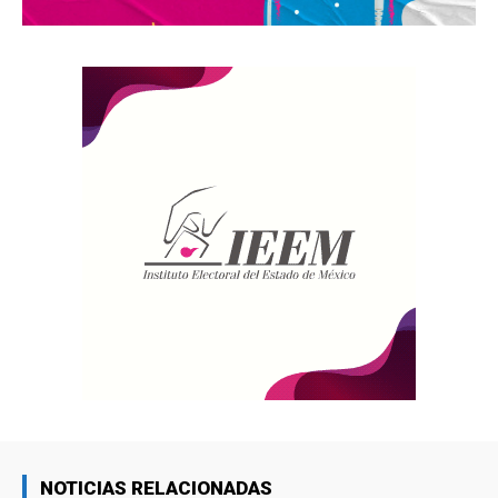
NOTICIAS RELACIONADAS