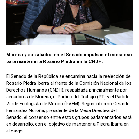
Morena y sus aliados en el Senado impulsan el consenso
para mantener a Rosario Piedra en la CNDH.
El Senado de la República se encamina hacia la reelección de
Rosario Piedra Ibarra al frente de la Comisión Nacional de los
Derechos Humanos (CNDH), respaldada principalmente por
senadores de Morena, el Partido del Trabajo (PT) y el Partido
Verde Ecologista de México (PVEM). Según informó Gerardo
Fernández Noroña, presidente de la Mesa Directiva del
Senado, el consenso entre estos grupos parlamentarios está
en desarrollo, con el objetivo de mantener a Piedra Ibarra en
el cargo.