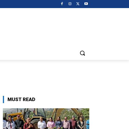
MUST READ