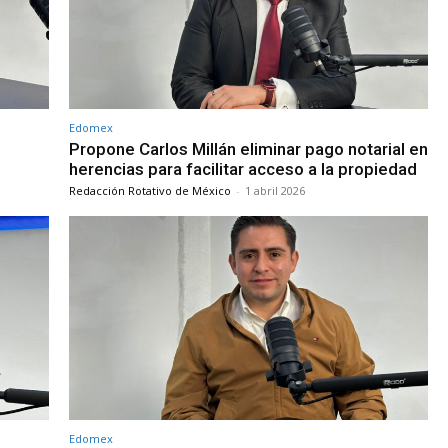
Edomex
Propone Carlos Millán eliminar pago notarial en
herencias para facilitar acceso a la propiedad
Redacción Rotativo de México
-
1 abril 2026
Edomex