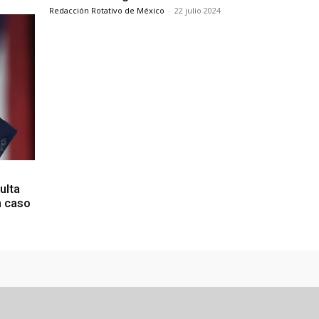
Redacción Rotativo de México
-
22 julio 2024
ulta
n caso