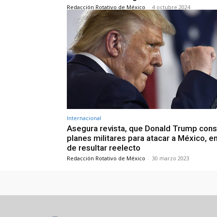
Redacción Rotativo de México
-
4 octubre 2024
Internacional
Asegura revista, que Donald Trump cons
planes militares para atacar a México, e
de resultar reelecto
Redacción Rotativo de México
-
30 marzo 2023