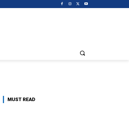
MUST READ