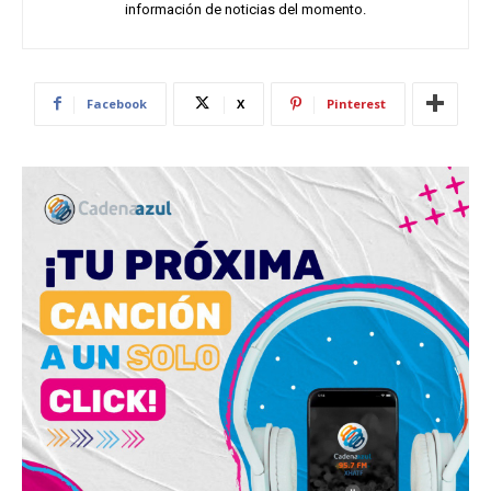
información de noticias del momento.
Facebook
X
Pinterest