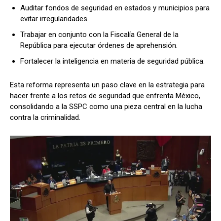
Auditar fondos de seguridad en estados y municipios para
evitar irregularidades.
Trabajar en conjunto con la Fiscalía General de la
República para ejecutar órdenes de aprehensión.
Fortalecer la inteligencia en materia de seguridad pública.
Esta reforma representa un paso clave en la estrategia para
hacer frente a los retos de seguridad que enfrenta México,
consolidando a la SSPC como una pieza central en la lucha
contra la criminalidad.