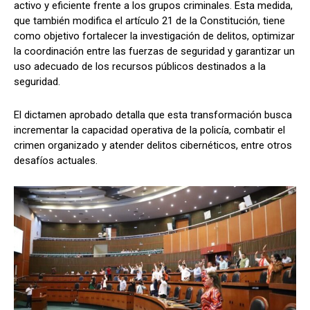
activo y eficiente frente a los grupos criminales. Esta medida,
que también modifica el artículo 21 de la Constitución, tiene
como objetivo fortalecer la investigación de delitos, optimizar
la coordinación entre las fuerzas de seguridad y garantizar un
uso adecuado de los recursos públicos destinados a la
seguridad.
El dictamen aprobado detalla que esta transformación busca
incrementar la capacidad operativa de la policía, combatir el
crimen organizado y atender delitos cibernéticos, entre otros
desafíos actuales.