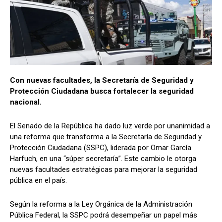
Con nuevas facultades, la Secretaría de Seguridad y
Protección Ciudadana busca fortalecer la seguridad
nacional.
El Senado de la República ha dado luz verde por unanimidad a
una reforma que transforma a la Secretaría de Seguridad y
Protección Ciudadana (SSPC), liderada por Omar García
Harfuch, en una “súper secretaría”. Este cambio le otorga
nuevas facultades estratégicas para mejorar la seguridad
pública en el país.
Según la reforma a la Ley Orgánica de la Administración
Pública Federal, la SSPC podrá desempeñar un papel más