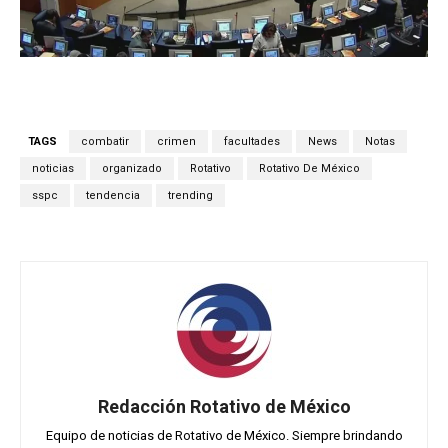
TAGS
combatir
crimen
facultades
News
Notas
noticias
organizado
Rotativo
Rotativo De México
sspc
tendencia
trending
Redacción Rotativo de México
Equipo de noticias de Rotativo de México. Siempre brindando