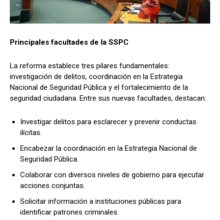
Principales facultades de la SSPC
La reforma establece tres pilares fundamentales:
investigación de delitos, coordinación en la Estrategia
Nacional de Seguridad Pública y el fortalecimiento de la
seguridad ciudadana. Entre sus nuevas facultades, destacan:
Investigar delitos para esclarecer y prevenir conductas
ilícitas.
Encabezar la coordinación en la Estrategia Nacional de
Seguridad Pública.
Colaborar con diversos niveles de gobierno para ejecutar
acciones conjuntas.
Solicitar información a instituciones públicas para
identificar patrones criminales.