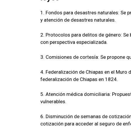
1. Fondos para desastres naturales: Se p
y atención de desastres naturales.
2. Protocolos para delitos de género: Se
con perspectiva especializada.
3. Comisiones de cortesía: Se propone qu
4. Federalización de Chiapas en el Muro d
federalización de Chiapas en 1824.
5. Atención médica domiciliaria: Propues
vulnerables.
6. Disminución de semanas de cotizació
cotización para acceder al seguro de en