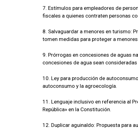
7. Estímulos para empleadores de person
fiscales a quienes contraten personas c
8. Salvaguardar a menores en turismo: Pr
tomen medidas para proteger a menores
9. Prórrogas en concesiones de aguas nac
concesiones de agua sean consideradas 
10. Ley para producción de autoconsumo:
autoconsumo y la agroecología.
11. Lenguaje inclusivo en referencia al Pr
República» en la Constitución.
12. Duplicar aguinaldo: Propuesta para a