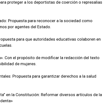
ara proteger a los deportistas de coerción o represalias
ado: Propuesta para reconocer a la sociedad como
nos por agentes del Estado.
ropuesta para que autoridades educativas colaboren en
cuelas.
a». Con el propósito de modificar la redacción del texto
ibilidad de mujeres.
tales: Propuesta para garantizar derechos a la salud
nta” en la Constitución: Reformar diversos artículos de la
identa»