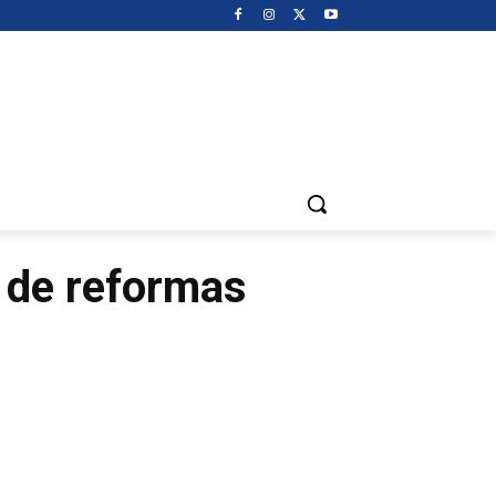
 de reformas