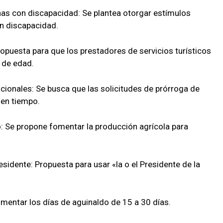
as con discapacidad: Se plantea otorgar estímulos
on discapacidad.
opuesta para que los prestadores de servicios turísticos
 de edad.
ionales: Se busca que las solicitudes de prórroga de
en tiempo.
 Se propone fomentar la producción agrícola para
esidente: Propuesta para usar «la o el Presidente de la
umentar los días de aguinaldo de 15 a 30 días.