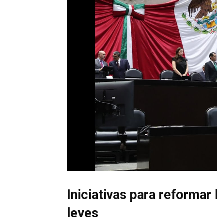
Iniciativas para reformar 
leyes