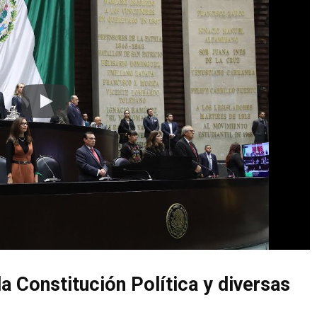
la Constitución Política y diversas