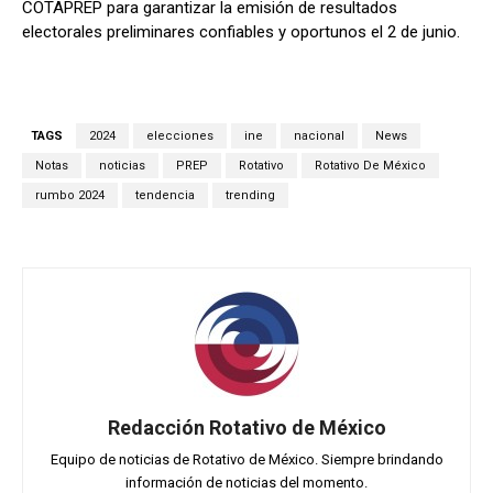
COTAPREP para garantizar la emisión de resultados
electorales preliminares confiables y oportunos el 2 de junio.
TAGS
2024
elecciones
ine
nacional
News
Notas
noticias
PREP
Rotativo
Rotativo De México
rumbo 2024
tendencia
trending
Redacción Rotativo de México
Equipo de noticias de Rotativo de México. Siempre brindando
información de noticias del momento.