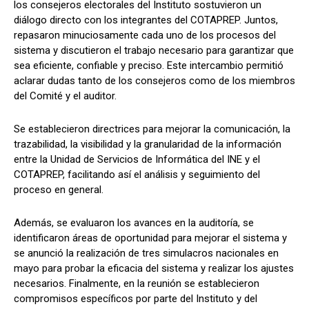
los consejeros electorales del Instituto sostuvieron un
diálogo directo con los integrantes del COTAPREP. Juntos,
repasaron minuciosamente cada uno de los procesos del
sistema y discutieron el trabajo necesario para garantizar que
sea eficiente, confiable y preciso. Este intercambio permitió
aclarar dudas tanto de los consejeros como de los miembros
del Comité y el auditor.
Se establecieron directrices para mejorar la comunicación, la
trazabilidad, la visibilidad y la granularidad de la información
entre la Unidad de Servicios de Informática del INE y el
COTAPREP, facilitando así el análisis y seguimiento del
proceso en general.
Además, se evaluaron los avances en la auditoría, se
identificaron áreas de oportunidad para mejorar el sistema y
se anunció la realización de tres simulacros nacionales en
mayo para probar la eficacia del sistema y realizar los ajustes
necesarios. Finalmente, en la reunión se establecieron
compromisos específicos por parte del Instituto y del