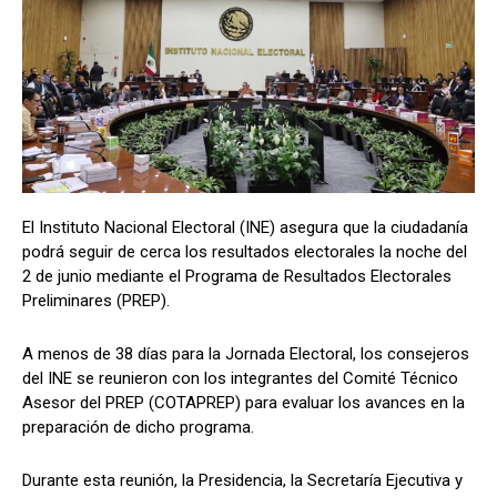
El Instituto Nacional Electoral (INE) asegura que la ciudadanía
podrá seguir de cerca los resultados electorales la noche del
2 de junio mediante el Programa de Resultados Electorales
Preliminares (PREP).
A menos de 38 días para la Jornada Electoral, los consejeros
del INE se reunieron con los integrantes del Comité Técnico
Asesor del PREP (COTAPREP) para evaluar los avances en la
preparación de dicho programa.
Durante esta reunión, la Presidencia, la Secretaría Ejecutiva y