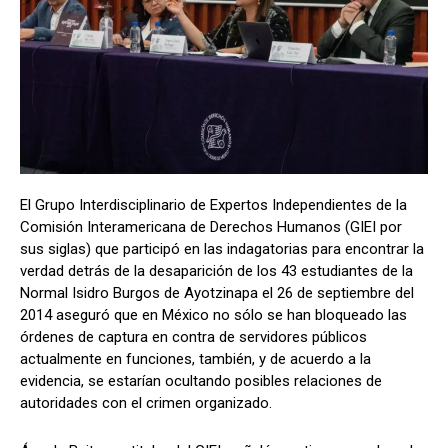
El Grupo Interdisciplinario de Expertos Independientes de la
Comisión Interamericana de Derechos Humanos (GIEI por
sus siglas) que participó en las indagatorias para encontrar la
verdad detrás de la desaparición de los 43 estudiantes de la
Normal Isidro Burgos de Ayotzinapa el 26 de septiembre del
2014 aseguró que en México no sólo se han bloqueado las
órdenes de captura en contra de servidores públicos
actualmente en funciones, también, y de acuerdo a la
evidencia, se estarían ocultando posibles relaciones de
autoridades con el crimen organizado.