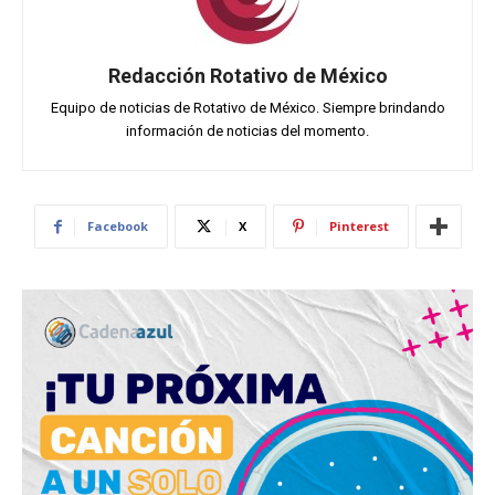
Redacción Rotativo de México
Equipo de noticias de Rotativo de México. Siempre brindando
información de noticias del momento.
Facebook
X
Pinterest