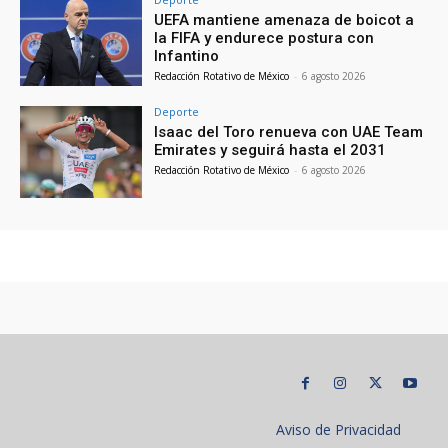
UEFA mantiene amenaza de boicot a
la FIFA y endurece postura con
Infantino
Redacción Rotativo de México
-
6 agosto 2026
Deporte
Isaac del Toro renueva con UAE Team
Emirates y seguirá hasta el 2031
Redacción Rotativo de México
-
6 agosto 2026
Aviso de Privacidad