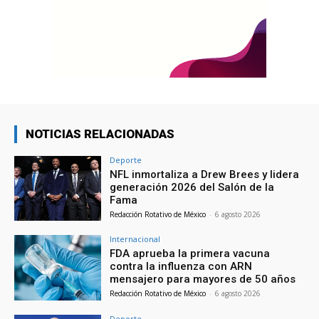
NOTICIAS RELACIONADAS
Deporte
NFL inmortaliza a Drew Brees y lidera
generación 2026 del Salón de la
Fama
Redacción Rotativo de México
-
6 agosto 2026
Internacional
FDA aprueba la primera vacuna
contra la influenza con ARN
mensajero para mayores de 50 años
Redacción Rotativo de México
-
6 agosto 2026
Deporte