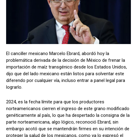
El canciller mexicano Marcelo Ebrard, abordó hoy la
problemática derivada de la decisión de México de frenar la
importación de maíz transgénico desde los Estados Unidos,
dijo que del lado mexicano están listos para solventar este
diferendo por cualquier vía, incluso entrar a panel legal para
lograrlo.
2024, es la fecha límite para que los productores
norteamericanos cierren el ingreso de este grano modificado
genéticamente al país, lo que ha despertado la consigna de la
parte norteamericana, algo lógico, reconoció Ebrard, sin
embargo acotó que se mantendrán firmes en su intención de
proteger la salud de los mexicanos, como ya lo expresó el