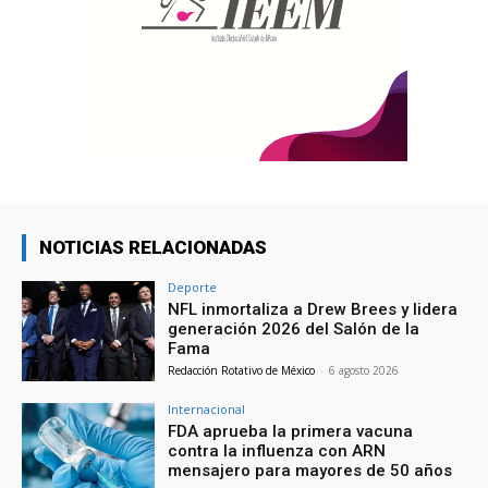
NOTICIAS RELACIONADAS
Deporte
NFL inmortaliza a Drew Brees y lidera
generación 2026 del Salón de la
Fama
Redacción Rotativo de México
-
6 agosto 2026
Internacional
FDA aprueba la primera vacuna
contra la influenza con ARN
mensajero para mayores de 50 años