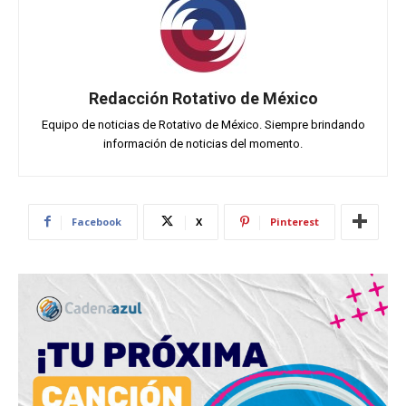
Redacción Rotativo de México
Equipo de noticias de Rotativo de México. Siempre brindando
información de noticias del momento.
Facebook
X
Pinterest