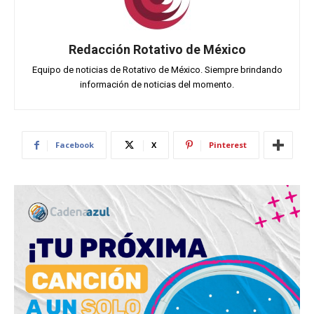
Redacción Rotativo de México
Equipo de noticias de Rotativo de México. Siempre brindando
información de noticias del momento.
Facebook
X
Pinterest