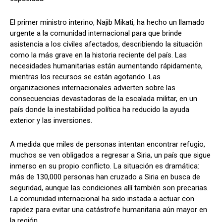
El primer ministro interino, Najib Mikati, ha hecho un llamado
urgente a la comunidad internacional para que brinde
asistencia a los civiles afectados, describiendo la situación
como la más grave en la historia reciente del país. Las
necesidades humanitarias están aumentando rápidamente,
mientras los recursos se están agotando. Las
organizaciones internacionales advierten sobre las
consecuencias devastadoras de la escalada militar, en un
país donde la inestabilidad política ha reducido la ayuda
exterior y las inversiones.
A medida que miles de personas intentan encontrar refugio,
muchos se ven obligados a regresar a Siria, un país que sigue
inmerso en su propio conflicto. La situación es dramática:
más de 130,000 personas han cruzado a Siria en busca de
seguridad, aunque las condiciones allí también son precarias.
La comunidad internacional ha sido instada a actuar con
rapidez para evitar una catástrofe humanitaria aún mayor en
la región.