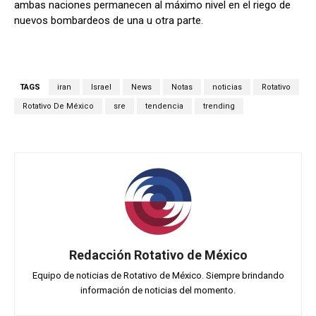
ambas naciones permanecen al máximo nivel en el riego de
nuevos bombardeos de una u otra parte.
TAGS
iran
Israel
News
Notas
noticias
Rotativo
Rotativo De México
sre
tendencia
trending
Redacción Rotativo de México
Equipo de noticias de Rotativo de México. Siempre brindando
información de noticias del momento.