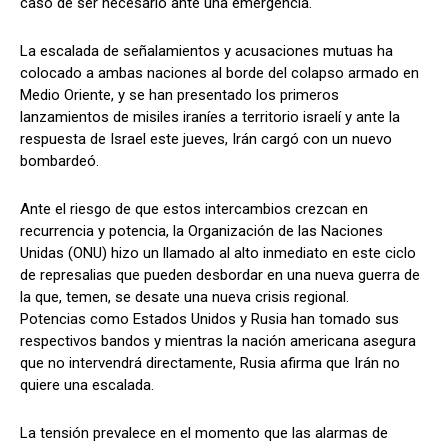
caso de ser necesario ante una emergencia.
La escalada de señalamientos y acusaciones mutuas ha
colocado a ambas naciones al borde del colapso armado en
Medio Oriente, y se han presentado los primeros
lanzamientos de misiles iraníes a territorio israelí y ante la
respuesta de Israel este jueves, Irán cargó con un nuevo
bombardeó.
Ante el riesgo de que estos intercambios crezcan en
recurrencia y potencia, la Organización de las Naciones
Unidas (ONU) hizo un llamado al alto inmediato en este ciclo
de represalias que pueden desbordar en una nueva guerra de
la que, temen, se desate una nueva crisis regional.
Potencias como Estados Unidos y Rusia han tomado sus
respectivos bandos y mientras la nación americana asegura
que no intervendrá directamente, Rusia afirma que Irán no
quiere una escalada.
La tensión prevalece en el momento que las alarmas de