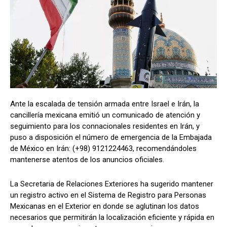
Ante la escalada de tensión armada entre Israel e Irán, la
cancillería mexicana emitió un comunicado de atención y
seguimiento para los connacionales residentes en Irán, y
puso a disposición el número de emergencia de la Embajada
de México en Irán: (+98) 9121224463, recomendándoles
mantenerse atentos de los anuncios oficiales.
La Secretaria de Relaciones Exteriores ha sugerido mantener
un registro activo en el Sistema de Registro para Personas
Mexicanas en el Exterior en donde se aglutinan los datos
necesarios que permitirán la localización eficiente y rápida en