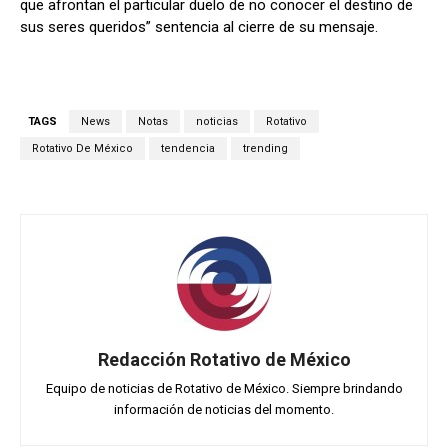
que afrontan el particular duelo de no conocer el destino de
sus seres queridos” sentencia al cierre de su mensaje.
TAGS
News
Notas
noticias
Rotativo
Rotativo De México
tendencia
trending
Redacción Rotativo de México
Equipo de noticias de Rotativo de México. Siempre brindando
información de noticias del momento.