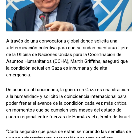
A través de una convocatoria global donde solicita una
«determinación colectiva para que se rindan cuentas» el jefe
de la Oficina de Naciones Unidas para la Coordinación de
Asuntos Humanitarios (OCHA), Martin Griffiths, aseguró que
la condición actual en Gaza es inhumana y de alta
emergencia.
De acuerdo al funcionario, la guerra en Gaza es una «traición
a la humanidad» y solicitó la coincidencia internacional para
poder frenar el avance de la condición cada vez más crítica
en momentos que se cumplen seis meses del estado de
guerra regional entre fuerzas de Hamás y el ejército de Israel.
“Cada segundo que pasa se están sembrando las semillas de