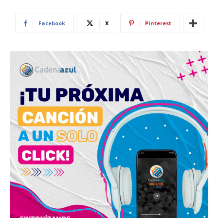
Facebook
X
Pinterest