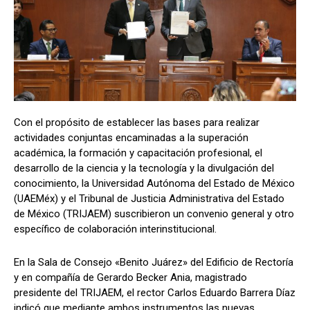
Con el propósito de establecer las bases para realizar
actividades conjuntas encaminadas a la superación
académica, la formación y capacitación profesional, el
desarrollo de la ciencia y la tecnología y la divulgación del
conocimiento, la Universidad Autónoma del Estado de México
(UAEMéx) y el Tribunal de Justicia Administrativa del Estado
de México (TRIJAEM) suscribieron un convenio general y otro
específico de colaboración interinstitucional.
En la Sala de Consejo «Benito Juárez» del Edificio de Rectoría
y en compañía de Gerardo Becker Ania, magistrado
presidente del TRIJAEM, el rector Carlos Eduardo Barrera Díaz
indicó que mediante ambos instrumentos las nuevas