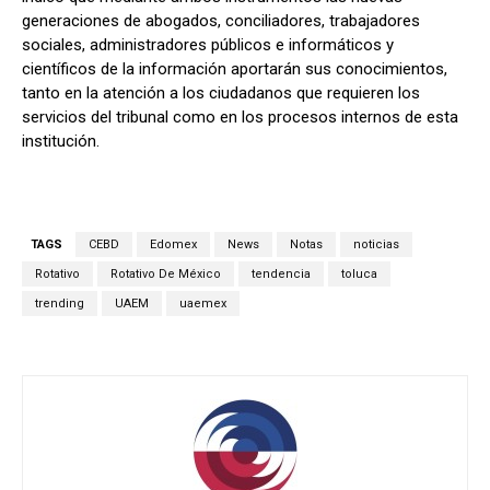
generaciones de abogados, conciliadores, trabajadores
sociales, administradores públicos e informáticos y
científicos de la información aportarán sus conocimientos,
tanto en la atención a los ciudadanos que requieren los
servicios del tribunal como en los procesos internos de esta
institución.
TAGS
CEBD
Edomex
News
Notas
noticias
Rotativo
Rotativo De México
tendencia
toluca
trending
UAEM
uaemex