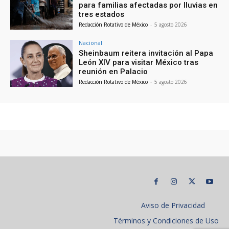
para familias afectadas por lluvias en
tres estados
Redacción Rotativo de México
-
5 agosto 2026
Nacional
Sheinbaum reitera invitación al Papa
León XIV para visitar México tras
reunión en Palacio
Redacción Rotativo de México
-
5 agosto 2026
Aviso de Privacidad
Términos y Condiciones de Uso