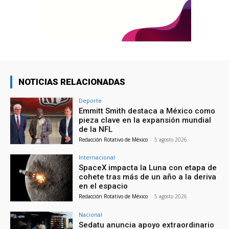
NOTICIAS RELACIONADAS
Deporte
Emmitt Smith destaca a México como
pieza clave en la expansión mundial
de la NFL
Redacción Rotativo de México
-
5 agosto 2026
Internacional
SpaceX impacta la Luna con etapa de
cohete tras más de un año a la deriva
en el espacio
Redacción Rotativo de México
-
5 agosto 2026
Nacional
Sedatu anuncia apoyo extraordinario