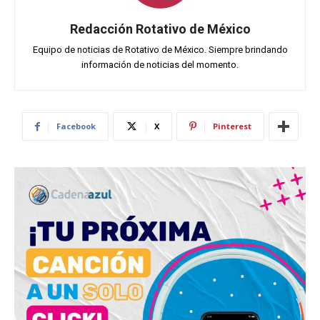
Redacción Rotativo de México
Equipo de noticias de Rotativo de México. Siempre brindando
información de noticias del momento.
Facebook
X
Pinterest