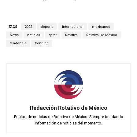
TAGS
2022
deporte
internacional
mexicanos
News
noticias
qatar
Rotativo
Rotativo De México
tendencia
trending
Redacción Rotativo de México
Equipo de noticias de Rotativo de México. Siempre brindando
información de noticias del momento.