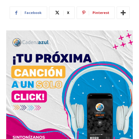
Facebook
X
Pinterest