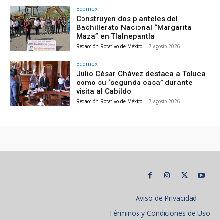
Edomex
Construyen dos planteles del
Bachillerato Nacional “Margarita
Maza” en Tlalnepantla
Redacción Rotativo de México
-
7 agosto 2026
Edomex
Julio César Chávez destaca a Toluca
como su “segunda casa” durante
visita al Cabildo
Redacción Rotativo de México
-
7 agosto 2026
Aviso de Privacidad
Términos y Condiciones de Uso