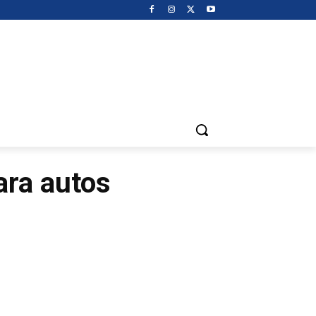
ara autos