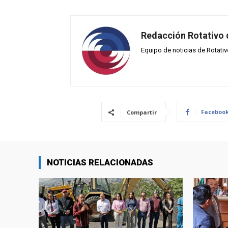
Redacción Rotativo
Equipo de noticias de Rotati
Faceboo
Compartir
NOTICIAS RELACIONADAS