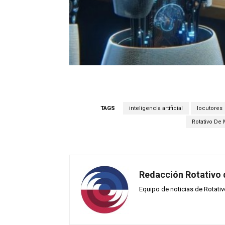
TAGS
inteligencia artificial
locutores
Rotativo De
Redacción Rotativo
Equipo de noticias de Rotati