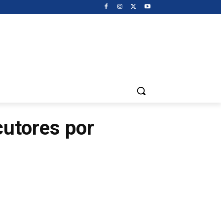
cutores por