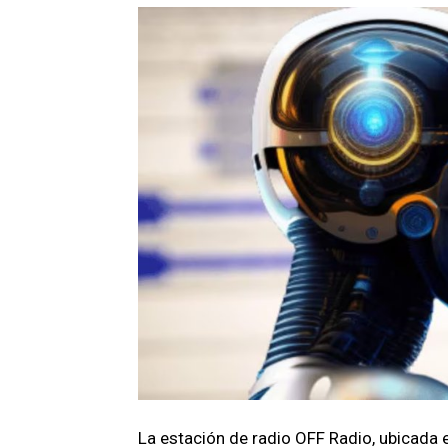
La estación de radio OFF Radio, ubicada 