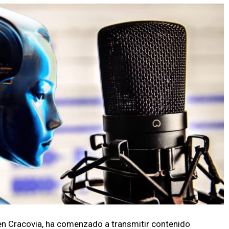
en Cracovia, ha comenzado a transmitir contenido