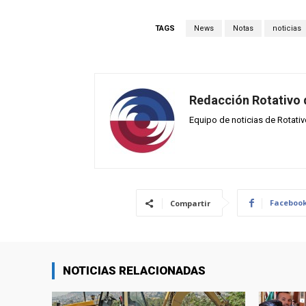
TAGS
News
Notas
noticias
Redacción Rotativo
Equipo de noticias de Rotati
Faceboo
Compartir
NOTICIAS RELACIONADAS