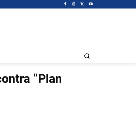
contra “Plan