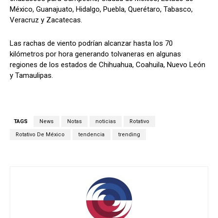
México, Guanajuato, Hidalgo, Puebla, Querétaro, Tabasco,
Veracruz y Zacatecas.
Las rachas de viento podrían alcanzar hasta los 70
kilómetros por hora generando tolvaneras en algunas
regiones de los estados de Chihuahua, Coahuila, Nuevo León
y Tamaulipas.
TAGS
News
Notas
noticias
Rotativo
Rotativo De México
tendencia
trending