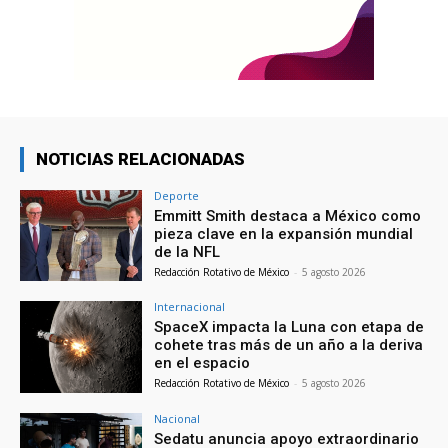
NOTICIAS RELACIONADAS
Deporte
Emmitt Smith destaca a México como
pieza clave en la expansión mundial
de la NFL
Redacción Rotativo de México
-
5 agosto 2026
Internacional
SpaceX impacta la Luna con etapa de
cohete tras más de un año a la deriva
en el espacio
Redacción Rotativo de México
-
5 agosto 2026
Nacional
Sedatu anuncia apoyo extraordinario