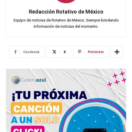
Redacción Rotativo de México
Equipo de noticias de Rotativo de México. Siempre brindando
información de noticias del momento.
Facebook
X
Pinterest