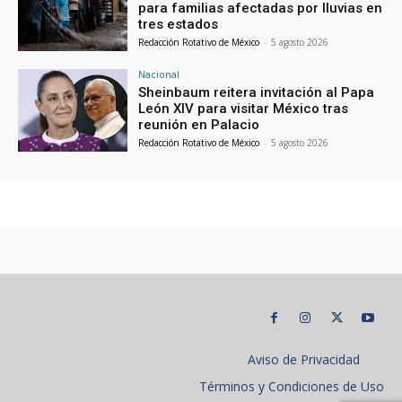
para familias afectadas por lluvias en
tres estados
Redacción Rotativo de México
-
5 agosto 2026
Nacional
Sheinbaum reitera invitación al Papa
León XIV para visitar México tras
reunión en Palacio
Redacción Rotativo de México
-
5 agosto 2026
Aviso de Privacidad
Términos y Condiciones de Uso