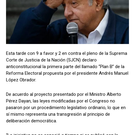
Esta tarde con 9 a favor y 2 en contra el pleno de la Suprema
Corte de Justicia de la Nación (SJCN) declaro
anticonstitucional la primera parte del llamado “Plan B” de la
Reforma Electoral propuesta por el presidente Andrés Manuel
López Obrador.
De acuerdo al proyecto presentado por el Ministro Alberto
Pérez Dayan, las leyes modificadas por el Congreso no
pasaron por un procedimiento legislativo ordinario, lo que en
sí mismo representa una transgresión al principio de
deliberación democrática.