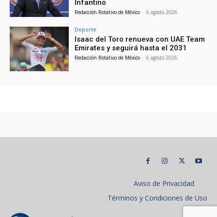
Infantino
Redacción Rotativo de México
-
6 agosto 2026
Deporte
Isaac del Toro renueva con UAE Team
Emirates y seguirá hasta el 2031
Redacción Rotativo de México
-
6 agosto 2026
Aviso de Privacidad
Términos y Condiciones de Uso