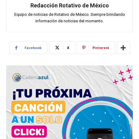
Redacción Rotativo de México
Equipo de noticias de Rotativo de México. Siempre brindando
información de noticias del momento.
Facebook
X
Pinterest