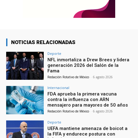
NOTICIAS RELACIONADAS
Deporte
NFL inmortaliza a Drew Brees y lidera
generación 2026 del Salón de la
Fama
Redacción Rotativo de México
-
6 agosto 2026
Internacional
FDA aprueba la primera vacuna
contra la influenza con ARN
mensajero para mayores de 50 años
Redacción Rotativo de México
-
6 agosto 2026
Deporte
UEFA mantiene amenaza de boicot a
la FIFA y endurece postura con