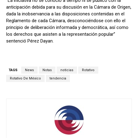
“La iniciativa no se conoció a tiempo ni se publicó con la
anticipación debida para su discusión en la Cámara de Origen,
dada la inobservancia a las disposiciones contenidas en el
Reglamento de cada Cámara, desconociéndose con ello el
principio de deliberación informada y democrática, así como
los derechos que asisten a la representación popular”
sentenció Pérez Dayan.
TAGS
News
Notas
noticias
Rotativo
Rotativo De México
tendencia