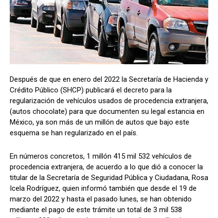
Después de que en enero del 2022 la Secretaría de Hacienda y
Crédito Público (SHCP) publicará el decreto para la
regularización de vehículos usados de procedencia extranjera,
(autos chocolate) para que documenten su legal estancia en
México, ya son más de un millón de autos que bajo este
esquema se han regularizado en el país.
En números concretos, 1 millón 415 mil 532 vehículos de
procedencia extranjera, de acuerdo a lo que dió a conocer la
titular de la Secretaría de Seguridad Pública y Ciudadana, Rosa
Icela Rodríguez, quien informó también que desde el 19 de
marzo del 2022 y hasta el pasado lunes, se han obtenido
mediante el pago de este trámite un total de 3 mil 538