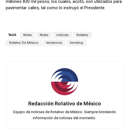
millones 830 mil pesos, los cuales, acotó, son utilizados para
pavimentar calles, tal como lo instruyó el Presidente.
TAGS
News
Notas
noticias
Rotativo
Rotativo De México
tendencia
trending
Redacción Rotativo de México
Equipo de noticias de Rotativo de México. Siempre brindando
información de noticias del momento.