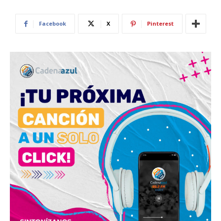
Facebook
X
Pinterest