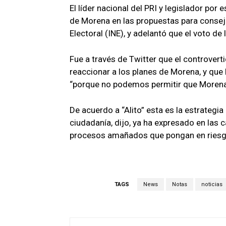
El líder nacional del PRI y legislador por
de Morena en las propuestas para conseje
Electoral (INE), y adelantó que el voto de 
Fue a través de Twitter que el controverti
reaccionar a los planes de Morena, y que
“porque no podemos permitir que Morena
De acuerdo a “Alito” esta es la estrategi
ciudadanía, dijo, ya ha expresado en las
procesos amañados que pongan en riesgo
TAGS
News
Notas
noticias