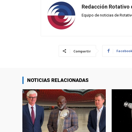
Redacción Rotativo
Equipo de noticias de Rotati
Faceboo
Compartir
NOTICIAS RELACIONADAS