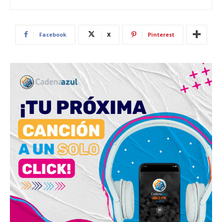
Facebook
X
Pinterest