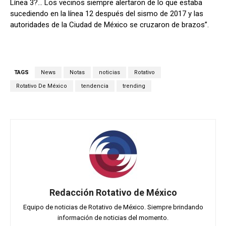
Línea 3?… Los vecinos siempre alertaron de lo que estaba
sucediendo en la línea 12 después del sismo de 2017 y las
autoridades de la Ciudad de México se cruzaron de brazos”.
TAGS
News
Notas
noticias
Rotativo
Rotativo De México
tendencia
trending
Redacción Rotativo de México
Equipo de noticias de Rotativo de México. Siempre brindando
información de noticias del momento.