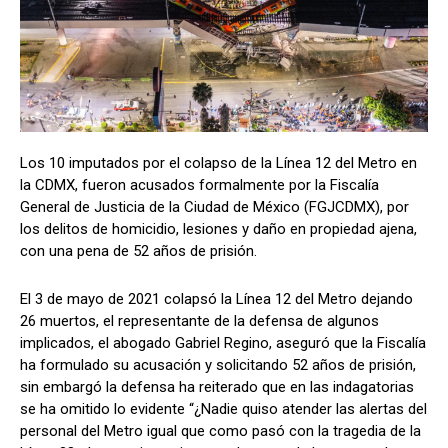
Los 10 imputados por el colapso de la Línea 12 del Metro en
la CDMX, fueron acusados formalmente por la Fiscalía
General de Justicia de la Ciudad de México (FGJCDMX), por
los delitos de homicidio, lesiones y daño en propiedad ajena,
con una pena de 52 años de prisión.
El 3 de mayo de 2021 colapsó la Línea 12 del Metro dejando
26 muertos, el representante de la defensa de algunos
implicados, el abogado Gabriel Regino, aseguró que la Fiscalía
ha formulado su acusación y solicitando 52 años de prisión,
sin embargó la defensa ha reiterado que en las indagatorias
se ha omitido lo evidente “¿Nadie quiso atender las alertas del
personal del Metro igual que como pasó con la tragedia de la