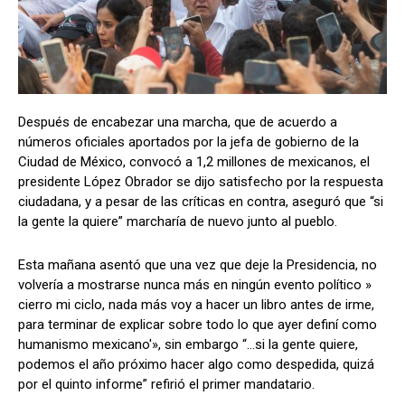
Después de encabezar una marcha, que de acuerdo a
números oficiales aportados por la jefa de gobierno de la
Ciudad de México, convocó a 1,2 millones de mexicanos, el
presidente López Obrador se dijo satisfecho por la respuesta
ciudadana, y a pesar de las críticas en contra, aseguró que “si
la gente la quiere” marcharía de nuevo junto al pueblo.
Esta mañana asentó que una vez que deje la Presidencia, no
volvería a mostrarse nunca más en ningún evento político »
cierro mi ciclo, nada más voy a hacer un libro antes de irme,
para terminar de explicar sobre todo lo que ayer definí como
humanismo mexicano'», sin embargo “…si la gente quiere,
podemos el año próximo hacer algo como despedida, quizá
por el quinto informe” refirió el primer mandatario.