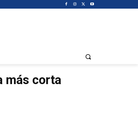
la más corta