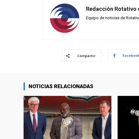
Redacción Rotativo
Equipo de noticias de Rotati
Faceboo
Compartir
NOTICIAS RELACIONADAS