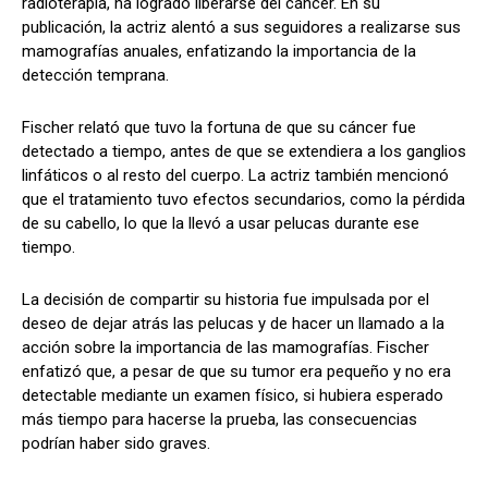
radioterapia, ha logrado liberarse del cáncer. En su
publicación, la actriz alentó a sus seguidores a realizarse sus
mamografías anuales, enfatizando la importancia de la
detección temprana.
Fischer relató que tuvo la fortuna de que su cáncer fue
detectado a tiempo, antes de que se extendiera a los ganglios
linfáticos o al resto del cuerpo. La actriz también mencionó
que el tratamiento tuvo efectos secundarios, como la pérdida
de su cabello, lo que la llevó a usar pelucas durante ese
tiempo.
La decisión de compartir su historia fue impulsada por el
deseo de dejar atrás las pelucas y de hacer un llamado a la
acción sobre la importancia de las mamografías. Fischer
enfatizó que, a pesar de que su tumor era pequeño y no era
detectable mediante un examen físico, si hubiera esperado
más tiempo para hacerse la prueba, las consecuencias
podrían haber sido graves.