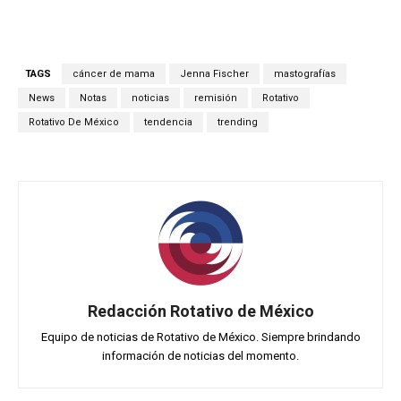
TAGS
cáncer de mama
Jenna Fischer
mastografías
News
Notas
noticias
remisión
Rotativo
Rotativo De México
tendencia
trending
Redacción Rotativo de México
Equipo de noticias de Rotativo de México. Siempre brindando
información de noticias del momento.