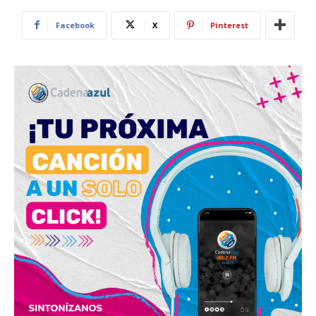
Facebook
X
Pinterest