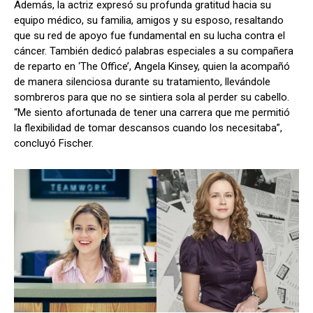
Además, la actriz expresó su profunda gratitud hacia su
equipo médico, su familia, amigos y su esposo, resaltando
que su red de apoyo fue fundamental en su lucha contra el
cáncer. También dedicó palabras especiales a su compañera
de reparto en ‘The Office’, Angela Kinsey, quien la acompañó
de manera silenciosa durante su tratamiento, llevándole
sombreros para que no se sintiera sola al perder su cabello.
“Me siento afortunada de tener una carrera que me permitió
la flexibilidad de tomar descansos cuando los necesitaba”,
concluyó Fischer.