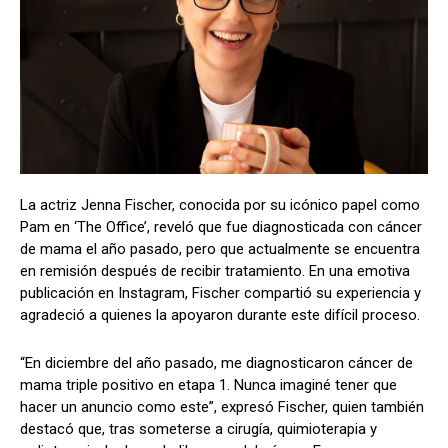
La actriz Jenna Fischer, conocida por su icónico papel como
Pam en ‘The Office’, reveló que fue diagnosticada con cáncer
de mama el año pasado, pero que actualmente se encuentra
en remisión después de recibir tratamiento. En una emotiva
publicación en Instagram, Fischer compartió su experiencia y
agradeció a quienes la apoyaron durante este difícil proceso.
“En diciembre del año pasado, me diagnosticaron cáncer de
mama triple positivo en etapa 1. Nunca imaginé tener que
hacer un anuncio como este”, expresó Fischer, quien también
destacó que, tras someterse a cirugía, quimioterapia y