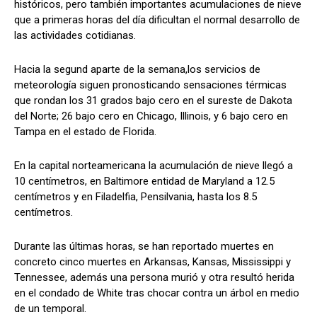
históricos, pero también importantes acumulaciones de nieve
que a primeras horas del día dificultan el normal desarrollo de
las actividades cotidianas.
Hacia la segund aparte de la semana,los servicios de
meteorología siguen pronosticando sensaciones térmicas
que rondan los 31 grados bajo cero en el sureste de Dakota
del Norte; 26 bajo cero en Chicago, Illinois, y 6 bajo cero en
Tampa en el estado de Florida.
En la capital norteamericana la acumulación de nieve llegó a
10 centímetros, en Baltimore entidad de Maryland a 12.5
centímetros y en Filadelfia, Pensilvania, hasta los 8.5
centímetros.
Durante las últimas horas, se han reportado muertes en
concreto cinco muertes en Arkansas, Kansas, Mississippi y
Tennessee, además una persona murió y otra resultó herida
en el condado de White tras chocar contra un árbol en medio
de un temporal.