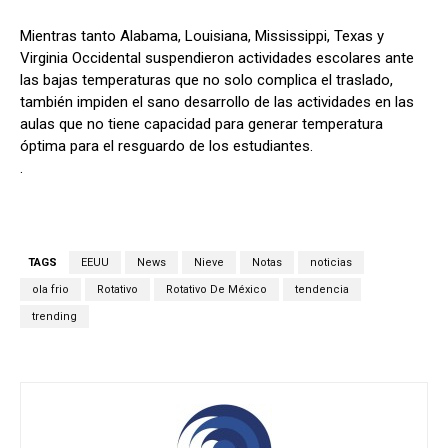
Mientras tanto Alabama, Louisiana, Mississippi, Texas y
Virginia Occidental suspendieron actividades escolares ante
las bajas temperaturas que no solo complica el traslado,
también impiden el sano desarrollo de las actividades en las
aulas que no tiene capacidad para generar temperatura
óptima para el resguardo de los estudiantes.
.
TAGS
EEUU
News
Nieve
Notas
noticias
ola frio
Rotativo
Rotativo De México
tendencia
trending