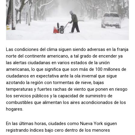
Las condiciones del clima siguen siendo adversas en la franja
norte del continente americano, a tal grado de encender ya
las alertas ciudadanas en varios estados de la unión
americanas, lo que significa que son más de 100 millones de
ciudadanos en expectativa ante la ola invernal que sigue
azotando la región con tormentas de nieve, bajas
temperaturas y fuertes rachas de viento que ponen en riesgo
los servicios públicos y la capacidad de suministro de
combustibles que alimentan los aires acondicionados de los
hogares.
En las últimas horas, ciudades como Nueva York siguen
registrando índices bajo cero dentro de los menores