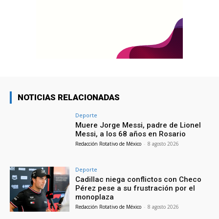
NOTICIAS RELACIONADAS
Deporte
Muere Jorge Messi, padre de Lionel
Messi, a los 68 años en Rosario
Redacción Rotativo de México
-
8 agosto 2026
Deporte
Cadillac niega conflictos con Checo
Pérez pese a su frustración por el
monoplaza
Redacción Rotativo de México
-
8 agosto 2026