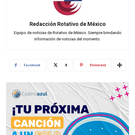
Redacción Rotativo de México
Equipo de noticias de Rotativo de México. Siempre brindando
información de noticias del momento.
Facebook
X
Pinterest