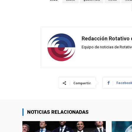
Redacción Rotativo
Equipo de noticias de Rotati
Faceboo
Compartir
NOTICIAS RELACIONADAS