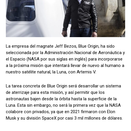
La empresa del magnate Jeff Bezos, Blue Origin, ha sido
seleccionada por la Administración Nacional de Aeronáutica y
el Espacio (NASA por sus siglas en inglés) para incorporarse
a la próxima misión que intentará llevar de nuevo al humano a
nuestro satélite natural, la Luna, con Artemis V.
La tarea concreta de Blue Origin será desarrollar un sistema
de aterrizaje para esta misión, y así permitir que los
astronautas bajen desde la órbita hasta la superficie de la
Luna. Esta sin embargo, no será la primera vez que la NASA
colabore con privados, ya que en 2021 firmaron con Elon
Musk y su división SpaceX por casi 3 mil millones de dólares.