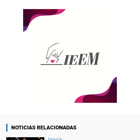
NOTICIAS RELACIONADAS
Deporte