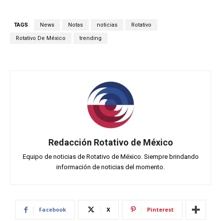
TAGS
News
Notas
noticias
Rotativo
Rotativo De México
trending
Redacción Rotativo de México
Equipo de noticias de Rotativo de México. Siempre brindando
información de noticias del momento.
Facebook
X
Pinterest