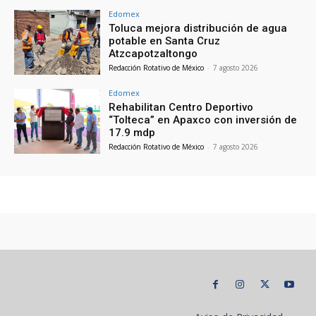
Edomex
Toluca mejora distribución de agua
potable en Santa Cruz
Atzcapotzaltongo
Redacción Rotativo de México
-
7 agosto 2026
Edomex
Rehabilitan Centro Deportivo
“Tolteca” en Apaxco con inversión de
17.9 mdp
Redacción Rotativo de México
-
7 agosto 2026