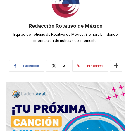
Redacción Rotativo de México
Equipo de noticias de Rotativo de México. Siempre brindando
información de noticias del momento.
Facebook
X
Pinterest