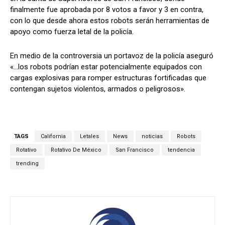
finalmente fue aprobada por 8 votos a favor y 3 en contra,
con lo que desde ahora estos robots serán herramientas de
apoyo como fuerza letal de la policía.
En medio de la controversia un portavoz de la policía aseguró
«…los robots podrían estar potencialmente equipados con
cargas explosivas para romper estructuras fortificadas que
contengan sujetos violentos, armados o peligrosos».
TAGS
California
Letales
News
noticias
Robots
Rotativo
Rotativo De México
San Francisco
tendencia
trending