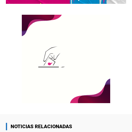
NOTICIAS RELACIONADAS