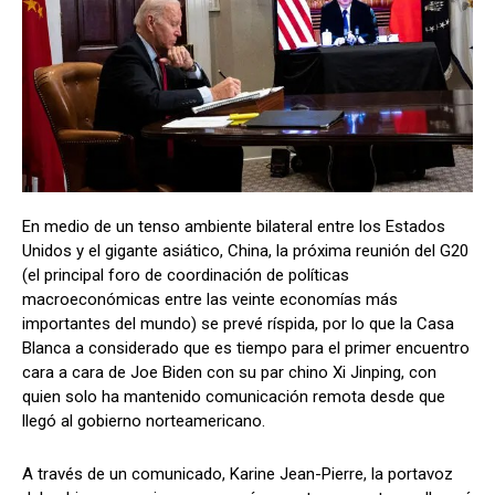
En medio de un tenso ambiente bilateral entre los Estados
Unidos y el gigante asiático, China, la próxima reunión del G20
(el principal foro de coordinación de políticas
macroeconómicas entre las veinte economías más
importantes del mundo) se prevé ríspida, por lo que la Casa
Blanca a considerado que es tiempo para el primer encuentro
cara a cara de Joe Biden con su par chino Xi Jinping, con
quien solo ha mantenido comunicación remota desde que
llegó al gobierno norteamericano.
A través de un comunicado, Karine Jean-Pierre, la portavoz