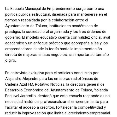
La Escuela Municipal de Emprendimiento surge como una
política pública estructural, diseñada para mantenerse en el
tiempo y respaldada por la colaboración entre el
Ayuntamiento de Toluca, instituciones académicas de
prestigio, la sociedad civil organizada y los tres órdenes de
gobierno. El modelo educativo cuenta con validez oficial, aval
académico y un enfoque práctico que acompaña a las y los
emprendedores desde la teoría hasta la implementación
directa de mejoras en sus negocios, sin importar su tamaño
o giro.
En entrevista exclusiva para el noticiero conducido por
Alejandro Alejandre para las emisoras radiofónicas de
Cadena Azul FM, Rotativo Noticias, la directora general de
Desarrollo Económico del Ayuntamiento de Toluca, Yolanda
Esquivel Jaramillo, destacó que esta escuela responde a una
necesidad histórica: profesionalizar el emprendimiento para
facilitar el acceso a créditos, fortalecer la competitividad y
reducir la improvisación que limita el crecimiento empresarial.