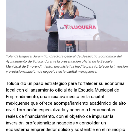
Yolanda Esquivel Jaramillo, directora general de Desarrollo Económico del
Ayuntamiento de Toluca, durante la presentación oficial de la Escuela
Municipal de Emprendimiento, una iniciativa inédita para fortalecer la inversión
y profesionalización de negocios en la capital mexiquense.
Toluca dio un paso estratégico para fortalecer su economía
local con el lanzamiento oficial de la Escuela Municipal de
Emprendimiento, una iniciativa inédita en la capital
mexiquense que ofrece acompañamiento académico de alto
nivel, formación especializada y acceso a herramientas
reales de financiamiento, con el objetivo de impulsar la
inversión, profesionalizar negocios y consolidar un
ecosistema emprendedor sólido y sostenible en el municipio.