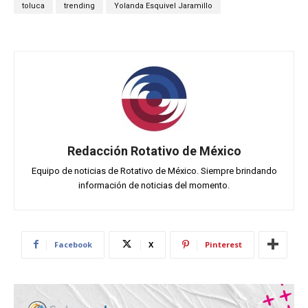
toluca
trending
Yolanda Esquivel Jaramillo
Redacción Rotativo de México
Equipo de noticias de Rotativo de México. Siempre brindando
información de noticias del momento.
Facebook
X
Pinterest