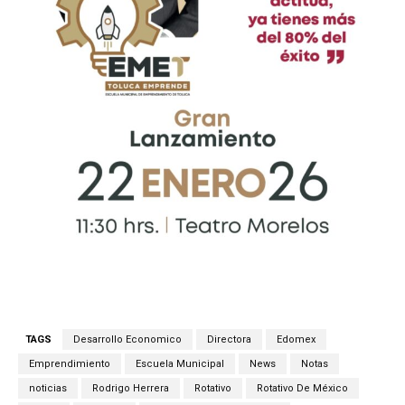
TAGS
Desarrollo Economico
Directora
Edomex
Emprendimiento
Escuela Municipal
News
Notas
noticias
Rodrigo Herrera
Rotativo
Rotativo De México