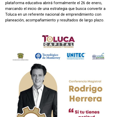
plataforma educativa abrirá formalmente el 26 de enero,
marcando el inicio de una estrategia que busca convertir a
Toluca en un referente nacional de emprendimiento con
planeación, acompañamiento y resultados de largo plazo.