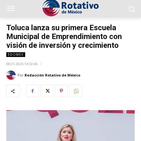
Toluca lanza su primera Escuela
Municipal de Emprendimiento con
visión de inversión y crecimiento
EDOMEX
08.01.2026 14:53:46
Por
Redacción Rotativo de México