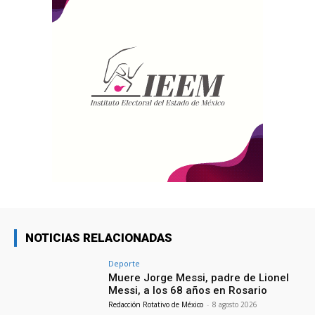
NOTICIAS RELACIONADAS
Deporte
Muere Jorge Messi, padre de Lionel
Messi, a los 68 años en Rosario
Redacción Rotativo de México
-
8 agosto 2026