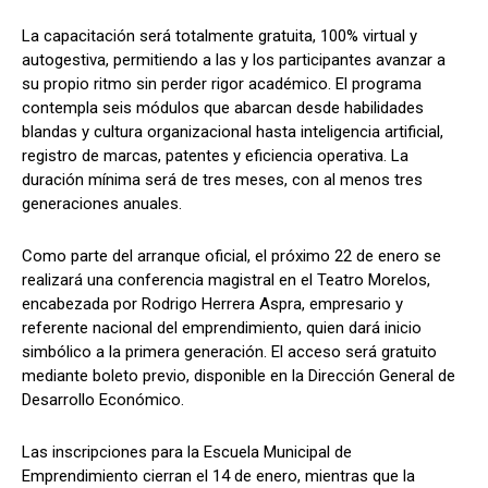
La capacitación será totalmente gratuita, 100% virtual y
autogestiva, permitiendo a las y los participantes avanzar a
su propio ritmo sin perder rigor académico. El programa
contempla seis módulos que abarcan desde habilidades
blandas y cultura organizacional hasta inteligencia artificial,
registro de marcas, patentes y eficiencia operativa. La
duración mínima será de tres meses, con al menos tres
generaciones anuales.
Como parte del arranque oficial, el próximo 22 de enero se
realizará una conferencia magistral en el Teatro Morelos,
encabezada por Rodrigo Herrera Aspra, empresario y
referente nacional del emprendimiento, quien dará inicio
simbólico a la primera generación. El acceso será gratuito
mediante boleto previo, disponible en la Dirección General de
Desarrollo Económico.
Las inscripciones para la Escuela Municipal de
Emprendimiento cierran el 14 de enero, mientras que la