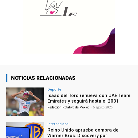
NOTICIAS RELACIONADAS
Deporte
Isaac del Toro renueva con UAE Team
Emirates y seguirá hasta el 2031
Redacción Rotativo de México
-
6 agosto 2026
Internacional
Reino Unido aprueba compra de
Warner Bros. Discovery por