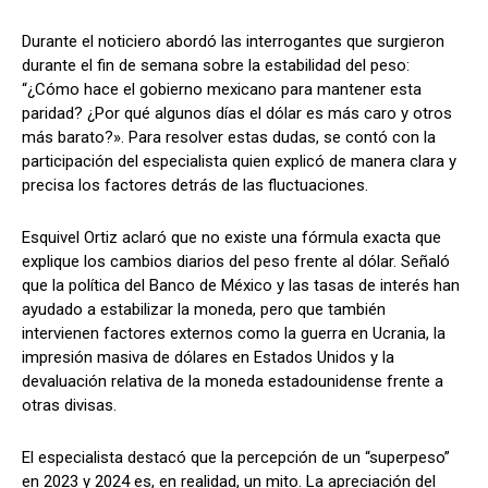
Durante el noticiero abordó las interrogantes que surgieron
durante el fin de semana sobre la estabilidad del peso:
“¿Cómo hace el gobierno mexicano para mantener esta
paridad? ¿Por qué algunos días el dólar es más caro y otros
más barato?». Para resolver estas dudas, se contó con la
participación del especialista quien explicó de manera clara y
precisa los factores detrás de las fluctuaciones.
Esquivel Ortiz aclaró que no existe una fórmula exacta que
explique los cambios diarios del peso frente al dólar. Señaló
que la política del Banco de México y las tasas de interés han
ayudado a estabilizar la moneda, pero que también
intervienen factores externos como la guerra en Ucrania, la
impresión masiva de dólares en Estados Unidos y la
devaluación relativa de la moneda estadounidense frente a
otras divisas.
El especialista destacó que la percepción de un “superpeso”
en 2023 y 2024 es, en realidad, un mito. La apreciación del