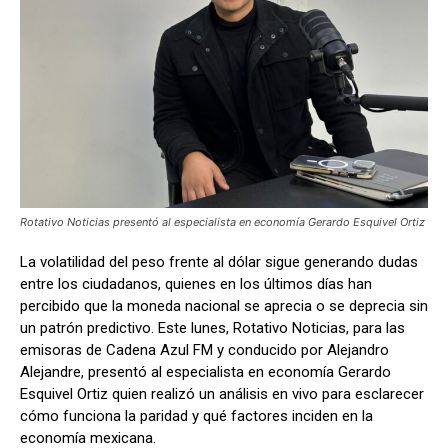
Rotativo Noticias presentó al especialista en economía Gerardo Esquivel Ortiz
La volatilidad del peso frente al dólar sigue generando dudas
entre los ciudadanos, quienes en los últimos días han
percibido que la moneda nacional se aprecia o se deprecia sin
un patrón predictivo. Este lunes, Rotativo Noticias, para las
emisoras de Cadena Azul FM y conducido por Alejandro
Alejandre, presentó al especialista en economía Gerardo
Esquivel Ortiz quien realizó un análisis en vivo para esclarecer
cómo funciona la paridad y qué factores inciden en la
economía mexicana.