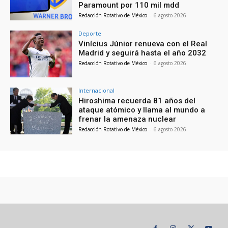
Paramount por 110 mil mdd
Redacción Rotativo de México
-
6 agosto 2026
Deporte
Vinícius Júnior renueva con el Real
Madrid y seguirá hasta el año 2032
Redacción Rotativo de México
-
6 agosto 2026
Internacional
Hiroshima recuerda 81 años del
ataque atómico y llama al mundo a
frenar la amenaza nuclear
Redacción Rotativo de México
-
6 agosto 2026