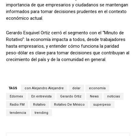
importancia de que empresarios y ciudadanos se mantengan
informados para tomar decisiones prudentes en el contexto
económico actual.
Gerardo Esquivel Ortiz cerró el segmento con el “Minuto de
Rotativo”: la economía impacta a todos, desde trabajadores
hasta empresarios, y entender cómo funciona la paridad
peso-dólar es clave para tomar decisiones que contribuyan al
crecimiento del país y de la comunidad en general.
TAGS
con Alejandro Alejandre
dolar
economía
Edomex
En entrevista
Gerardo Ortiz
News
noticias
Radio FM
Rotativo
Rotativo De México
superpeso
tendencia
trending