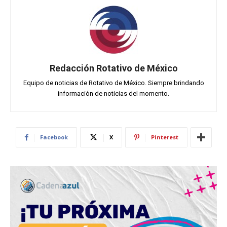
Redacción Rotativo de México
Equipo de noticias de Rotativo de México. Siempre brindando
información de noticias del momento.
Facebook
X
Pinterest