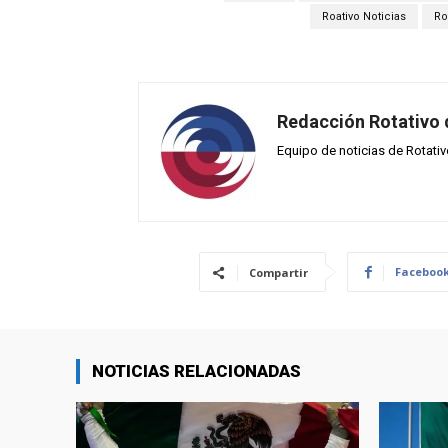
Roativo Noticias
Ro
Redacción Rotativo
Equipo de noticias de Rotati
Faceboo
Compartir
NOTICIAS RELACIONADAS