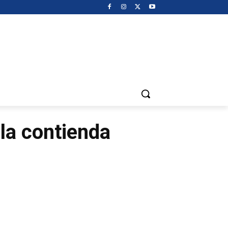
la contienda