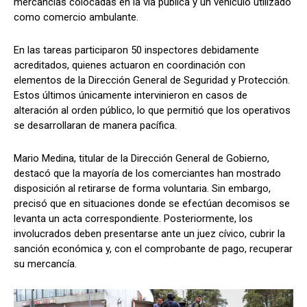
mercancías colocadas en la vía pública y un vehículo utilizado
como comercio ambulante.
En las tareas participaron 50 inspectores debidamente
acreditados, quienes actuaron en coordinación con
elementos de la Dirección General de Seguridad y Protección.
Estos últimos únicamente intervinieron en casos de
alteración al orden público, lo que permitió que los operativos
se desarrollaran de manera pacífica.
Mario Medina, titular de la Dirección General de Gobierno,
destacó que la mayoría de los comerciantes han mostrado
disposición al retirarse de forma voluntaria. Sin embargo,
precisó que en situaciones donde se efectúan decomisos se
levanta un acta correspondiente. Posteriormente, los
involucrados deben presentarse ante un juez cívico, cubrir la
sanción económica y, con el comprobante de pago, recuperar
su mercancía.