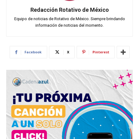
Redacción Rotativo de México
Equipo de noticias de Rotativo de México. Siempre brindando
información de noticias del momento.
Facebook
X
Pinterest