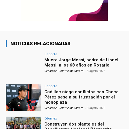
NOTICIAS RELACIONADAS
Deporte
Muere Jorge Messi, padre de Lionel
Messi, a los 68 años en Rosario
Redacción Rotativo de México
-
8 agosto 2026
Deporte
Cadillac niega conflictos con Checo
Pérez pese a su frustración por el
monoplaza
Redacción Rotativo de México
-
8 agosto 2026
Edomex
Construyen dos planteles del