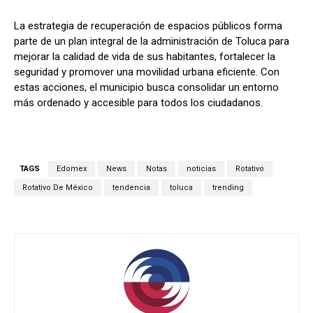
La estrategia de recuperación de espacios públicos forma
parte de un plan integral de la administración de Toluca para
mejorar la calidad de vida de sus habitantes, fortalecer la
seguridad y promover una movilidad urbana eficiente. Con
estas acciones, el municipio busca consolidar un entorno
más ordenado y accesible para todos los ciudadanos.
TAGS
Edomex
News
Notas
noticias
Rotativo
Rotativo De México
tendencia
toluca
trending