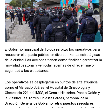
El Gobierno municipal de Toluca reforzó los operativos para
recuperar el espacio público en diversas zonas estratégicas
de la ciudad. Las acciones tienen como finalidad garantizar la
movilidad peatonal y vehicular, además de ofrecer mayor
seguridad a los ciudadanos.
Los operativos se desplegaron en puntos de alta afluencia
como el Mercado Juárez, el Hospital de Ginecología y
Obstetricia 221 del IMSS, el Centro Histórico, Paseo Colón y
la Vialidad Las Torres. En estas áreas, personal de la
Dirección General de Gobierno retiró puestos irregulares,