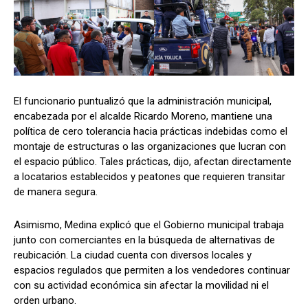
El funcionario puntualizó que la administración municipal,
encabezada por el alcalde Ricardo Moreno, mantiene una
política de cero tolerancia hacia prácticas indebidas como el
montaje de estructuras o las organizaciones que lucran con
el espacio público. Tales prácticas, dijo, afectan directamente
a locatarios establecidos y peatones que requieren transitar
de manera segura.
Asimismo, Medina explicó que el Gobierno municipal trabaja
junto con comerciantes en la búsqueda de alternativas de
reubicación. La ciudad cuenta con diversos locales y
espacios regulados que permiten a los vendedores continuar
con su actividad económica sin afectar la movilidad ni el
orden urbano.