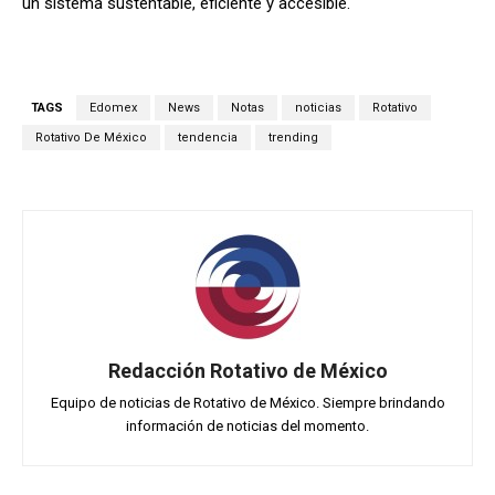
un sistema sustentable, eficiente y accesible.
TAGS
Edomex
News
Notas
noticias
Rotativo
Rotativo De México
tendencia
trending
Redacción Rotativo de México
Equipo de noticias de Rotativo de México. Siempre brindando
información de noticias del momento.