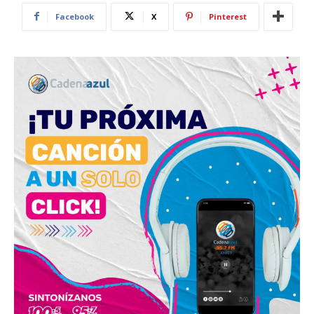
Facebook
X
Pinterest