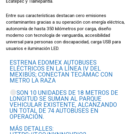
Ecatepec y Tlalnepantla.
Entre sus características destacan cero emisiones
contaminantes gracias a su operación con energía eléctrica,
autonomía de hasta 350 kilómetros por carga, diseño
moderno con tecnología de vanguardia, accesibilidad
universal para personas con discapacidad, carga USB para
usuarios e iluminación LED.
ESTRENA EDOMEX AUTOBUSES
ELÉCTRICOS EN LA LÍNEA IV DEL
MEXIBÚS; CONECTAN TECÁMAC CON
METRO LA RAZA
SON 10 UNIDADES DE 18 METROS DE
LONGITUD SE SUMAN AL PARQUE
VEHICULAR EXISTENTE, ALCANZANDO
UN TOTAL DE 74 AUTOBUSES EN
OPERACIÓN.
MÁS DETALLES: