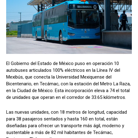
El Gobierno del Estado de México puso en operación 10
autobuses articulados 100% eléctricos en la Línea IV del
Mexibús, que conecta la Universidad Mexiquense del
Bicentenario, en Tecámac, con la estación del Metro La Raza,
en la Ciudad de México. Esta incorporación eleva a 74 el total
de unidades que operan en el corredor de 33.65 kilómetros.
Las nuevas unidades, con 18 metros de longitud, capacidad
para 38 pasajeros sentados y hasta 160 en total, están
diseñadas para ofrecer un transporte más ágil, moderno y
sustentable a más de 82 mil habitantes de Tecámac,