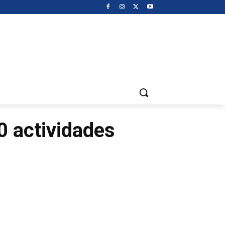
0 actividades