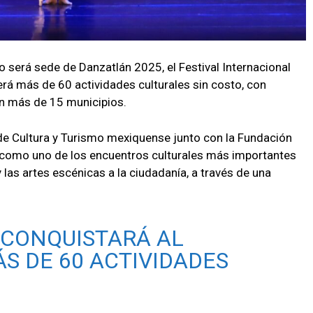
o será sede de Danzatlán 2025, el Festival Internacional
rá más de 60 actividades culturales sin costo, con
en más de 15 municipios.
 de Cultura y Turismo mexiquense junto con la Fundación
ona como uno de los encuentros culturales más importantes
y las artes escénicas a la ciudadanía, a través de una
 CONQUISTARÁ AL
S DE 60 ACTIVIDADES