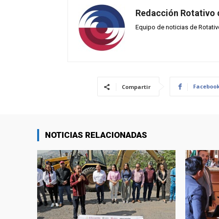
Redacción Rotativo
Equipo de noticias de Rotati
Faceboo
Compartir
NOTICIAS RELACIONADAS