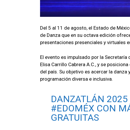
Del 5 al 11 de agosto, el Estado de Méxic
de Danza que en su octava edición ofrece
presentaciones presenciales y virtuales 
El evento es impulsado por la Secretaría
Elisa Carrillo Cabrera A.C., y se posici
del país. Su objetivo es acercar la danza 
programación diversa e inclusiva.
DANZATLÁN 2025
#EDOMÉX
CON MÁ
GRATUITAS