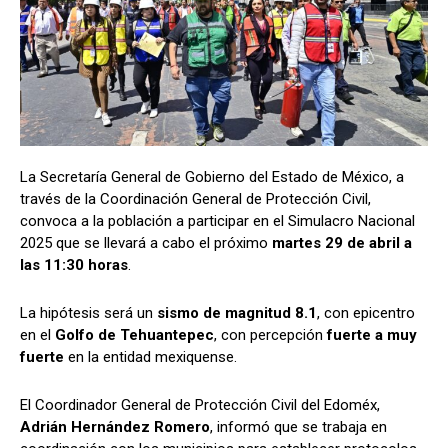
La Secretaría General de Gobierno del Estado de México, a
través de la Coordinación General de Protección Civil,
convoca a la población a participar en el Simulacro Nacional
2025 que se llevará a cabo el próximo
martes 29 de abril a
las 11:30 horas
.
La hipótesis será un
sismo de magnitud 8.1
, con epicentro
en el
Golfo de Tehuantepec
, con percepción
fuerte a muy
fuerte
en la entidad mexiquense.
El Coordinador General de Protección Civil del Edoméx,
Adrián Hernández Romero
, informó que se trabaja en