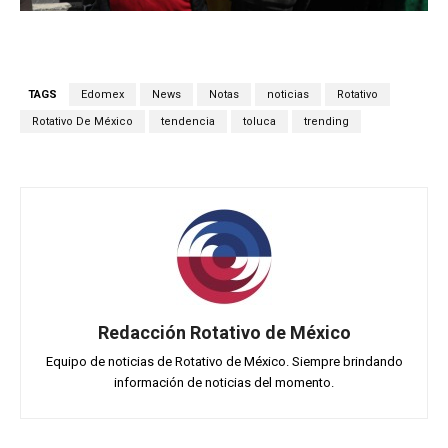
TAGS
Edomex
News
Notas
noticias
Rotativo
Rotativo De México
tendencia
toluca
trending
Redacción Rotativo de México
Equipo de noticias de Rotativo de México. Siempre brindando
información de noticias del momento.