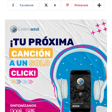
Facebook
X
Pinterest