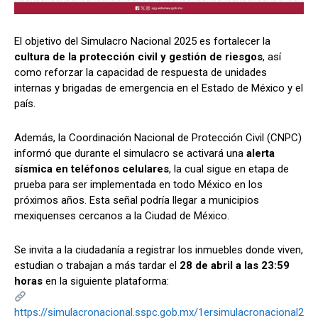
El objetivo del Simulacro Nacional 2025 es fortalecer la
cultura de la protección civil y gestión de riesgos
, así
como reforzar la capacidad de respuesta de unidades
internas y brigadas de emergencia en el Estado de México y el
país.
Además, la Coordinación Nacional de Protección Civil (CNPC)
informó que durante el simulacro se activará una
alerta
sísmica en teléfonos celulares
, la cual sigue en etapa de
prueba para ser implementada en todo México en los
próximos años. Esta señal podría llegar a municipios
mexiquenses cercanos a la Ciudad de México.
Se invita a la ciudadanía a registrar los inmuebles donde viven,
estudian o trabajan a más tardar el
28 de abril a las 23:59
horas
en la siguiente plataforma:
https://simulacronacional.sspc.gob.mx/1ersimulacronacional2