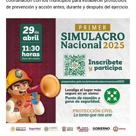
coordinación con los municipios para establecer protocolos
de prevención y acción antes, durante y después del ejercicio.