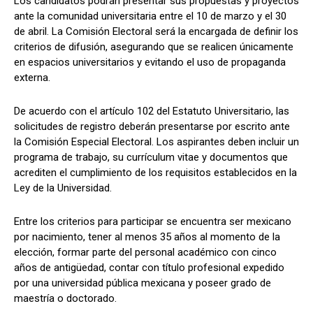
Los candidatos podrán presentar sus propuestas y proyectos
ante la comunidad universitaria entre el 10 de marzo y el 30
de abril. La Comisión Electoral será la encargada de definir los
criterios de difusión, asegurando que se realicen únicamente
en espacios universitarios y evitando el uso de propaganda
externa.
De acuerdo con el artículo 102 del Estatuto Universitario, las
solicitudes de registro deberán presentarse por escrito ante
la Comisión Especial Electoral. Los aspirantes deben incluir un
programa de trabajo, su currículum vitae y documentos que
acrediten el cumplimiento de los requisitos establecidos en la
Ley de la Universidad.
Entre los criterios para participar se encuentra ser mexicano
por nacimiento, tener al menos 35 años al momento de la
elección, formar parte del personal académico con cinco
años de antigüedad, contar con título profesional expedido
por una universidad pública mexicana y poseer grado de
maestría o doctorado.