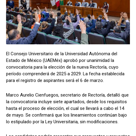
El Consejo Universitario de la Universidad Autónoma del
Estado de México (UAEMéx) aprobó por unanimidad la
convocatoria para la elección de la nueva Rectoría, cuyo
período comprenderá de 2025 a 2029. La fecha establecida
para el registro de aspirantes será el 6 de marzo.
Marco Aurelio Cienfuegos, secretario de Rectoría, detalló que
la convocatoria incluye siete apartados, desde los requisitos
hasta el proceso de elección, el cual se llevará a cabo el 14
de mayo. Se confirmará que los lineamientos continúan bajo
lo estipulado por la Ley Universitaria, sin modificaciones.