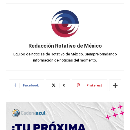
Redacción Rotativo de México
Equipo de noticias de Rotativo de México. Siempre brindando
información de noticias del momento.
Facebook
X
Pinterest