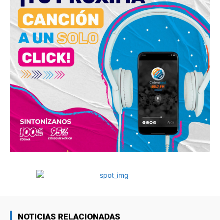
NOTICIAS RELACIONADAS