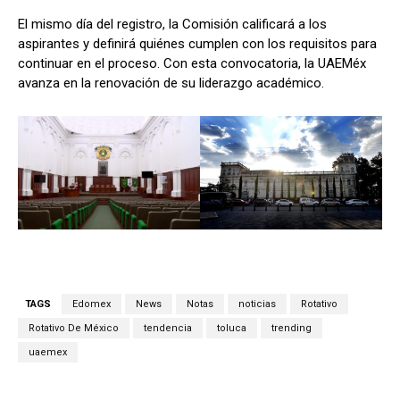
El mismo día del registro, la Comisión calificará a los
aspirantes y definirá quiénes cumplen con los requisitos para
continuar en el proceso. Con esta convocatoria, la UAEMéx
avanza en la renovación de su liderazgo académico.
TAGS
Edomex
News
Notas
noticias
Rotativo
Rotativo De México
tendencia
toluca
trending
uaemex