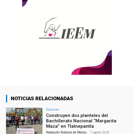
NOTICIAS RELACIONADAS
Edomex
Construyen dos planteles del
Bachillerato Nacional “Margarita
Maza” en Tlalnepantla
Redacción Rotativo de México
-
7 agosto 2026