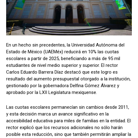
En un hecho sin precedentes, la Universidad Autónoma del
Estado de México (UAEMéx) reducirá en 10% las cuotas
escolares a partir de 2025, beneficiando a más de 95 mil
estudiantes de nivel medio superior y superior. El rector
Carlos Eduardo Barrera Díaz destacó que este logro es
resultado del aumento presupuestal otorgado a la institución,
gestionado por la gobernadora Delfina Gómez Álvarez y
aprobado por la LXII Legislatura mexiquense.
Las cuotas escolares permanecían sin cambios desde 2011,
y esta decisión marca un avance significativo en la
accesibilidad educativa para miles de familias en la entidad. El
rector explicó que los recursos adicionales no sólo harán
posible esta reducción, sino que también permitirán ampliar la