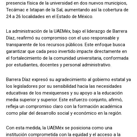
presencia física de la universidad en dos nuevos municipios,
Tecámac e Ixtapan de la Sal, aumentando así la cobertura de
24 a 26 localidades en el Estado de México.
La administración de la UAEMéx, bajo el liderazgo de Barrera
Díaz, reafirmó su compromiso con el uso responsable y
transparente de los recursos públicos. Este enfoque busca
garantizar que cada peso invertido impacte directamente en
el fortalecimiento de la comunidad universitaria, conformada
por estudiantes, docentes y personal administrativo.
Barrera Díaz expresó su agradecimiento al gobierno estatal ya
los legisladores por su sensibilidad hacia las necesidades
educativas de los mexiquenses y su apoyo a la educación
media superior y superior. Este esfuerzo conjunto, afirmó,
refleja un compromiso claro con la formación académica
como pilar del desarrollo social y económico en la región.
Con esta medida, la UAEMéx se posiciona como una
institución comprometida con la equidad y el acceso a la