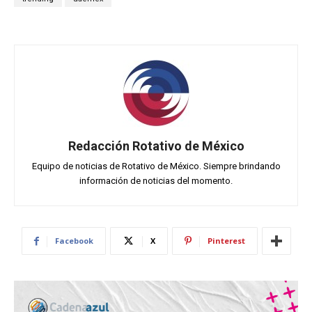
Redacción Rotativo de México
Equipo de noticias de Rotativo de México. Siempre brindando
información de noticias del momento.
Facebook
X
Pinterest