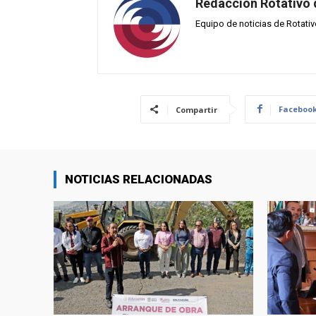
Redacción Rotativo
Equipo de noticias de Rotati
Faceboo
Compartir
NOTICIAS RELACIONADAS