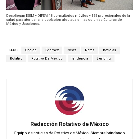
Despliegan ISEM y DIFEM 18 consultorios móviles y 165 profesionales de la
salud para atender a la población afectada en las colonias Culturas de
México y Jacalones.
TAGS
Chalco
Edomex
News
Notas
noticias
Rotativo
Rotativo De México
tendencia
trending
Redacción Rotativo de México
Equipo de noticias de Rotativo de México. Siempre brindando