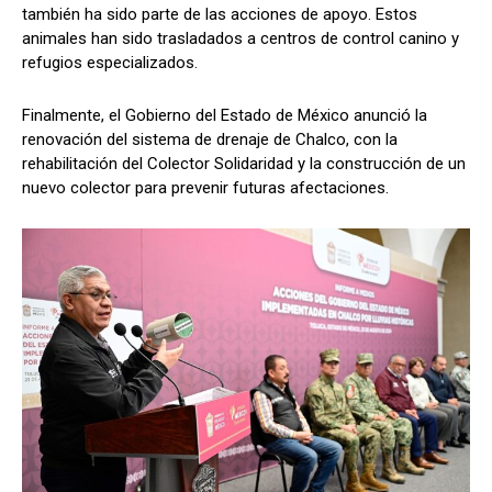
también ha sido parte de las acciones de apoyo. Estos
animales han sido trasladados a centros de control canino y
refugios especializados.
Finalmente, el Gobierno del Estado de México anunció la
renovación del sistema de drenaje de Chalco, con la
rehabilitación del Colector Solidaridad y la construcción de un
nuevo colector para prevenir futuras afectaciones.