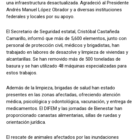
una infraestructura desactualizada. Agradeció al Presidente
Andrés Manuel López Obrador y a diversas instituciones
federales y locales por su apoyo.
El Secretario de Seguridad estatal, Cristóbal Castañeda
Camarillo, informó que más de 5,600 elementos, junto con
personal de protección civil, médicos y brigadistas, han
trabajado en labores de desazolve y limpieza de viviendas y
alcantarillas. Se han removido más de 500 toneladas de
basura y se han utilizado 48 máquinas especializadas para
estos trabajos.
Además de la limpieza, brigadas de salud han estado
presentes en las zonas afectadas, ofreciendo atención
médica, psicológica y odontológica, vacunación, y entrega de
medicamentos. El DIFEM y las jornadas de Bienestar han
proporcionado canastas alimentarias, sillas de ruedas y
orientación jurídica.
El rescate de animales afectados por las inundaciones