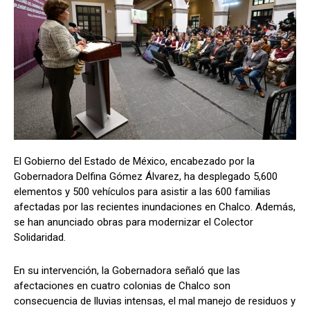
El Gobierno del Estado de México, encabezado por la
Gobernadora Delfina Gómez Álvarez, ha desplegado 5,600
elementos y 500 vehículos para asistir a las 600 familias
afectadas por las recientes inundaciones en Chalco. Además,
se han anunciado obras para modernizar el Colector
Solidaridad.
En su intervención, la Gobernadora señaló que las
afectaciones en cuatro colonias de Chalco son
consecuencia de lluvias intensas, el mal manejo de residuos y