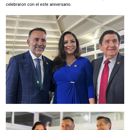
celebraron con el este aniversario.