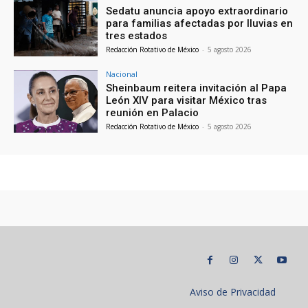
Sedatu anuncia apoyo extraordinario
para familias afectadas por lluvias en
tres estados
Redacción Rotativo de México
-
5 agosto 2026
Nacional
Sheinbaum reitera invitación al Papa
León XIV para visitar México tras
reunión en Palacio
Redacción Rotativo de México
-
5 agosto 2026
Aviso de Privacidad