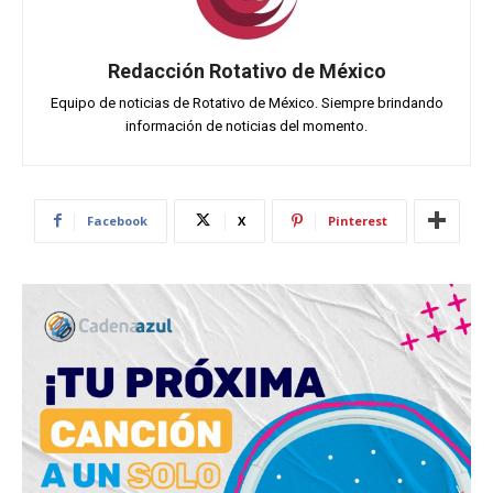
Redacción Rotativo de México
Equipo de noticias de Rotativo de México. Siempre brindando
información de noticias del momento.
Facebook
X
Pinterest