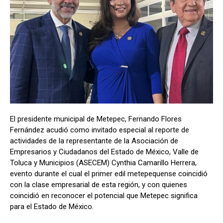
El presidente municipal de Metepec, Fernando Flores
Fernández acudió como invitado especial al reporte de
actividades de la representante de la Asociación de
Empresarios y Ciudadanos del Estado de México, Valle de
Toluca y Municipios (ASECEM) Cynthia Camarillo Herrera,
evento durante el cual el primer edil metepequense coincidió
con la clase empresarial de esta región, y con quienes
coincidió en reconocer el potencial que Metepec significa
para el Estado de México.