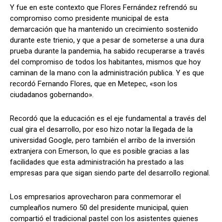
Y fue en este contexto que Flores Fernández refrendó su
compromiso como presidente municipal de esta
demarcación que ha mantenido un crecimiento sostenido
durante este trienio, y que a pesar de someterse a una dura
prueba durante la pandemia, ha sabido recuperarse a través
del compromiso de todos los habitantes, mismos que hoy
caminan de la mano con la administración publica. Y es que
recordó Fernando Flores, que en Metepec, «son los
ciudadanos gobernando».
Recordó que la educación es el eje fundamental a través del
cual gira el desarrollo, por eso hizo notar la llegada de la
universidad Google, pero también el arribo de la inversión
extranjera con Emerson, lo que es posible gracias a las
facilidades que esta administración ha prestado a las
empresas para que sigan siendo parte del desarrollo regional.
Los empresarios aprovecharon para conmemorar el
cumpleaños numero 50 del presidente municipal, quien
compartió el tradicional pastel con los asistentes quienes