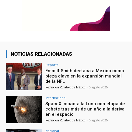
NOTICIAS RELACIONADAS
Deporte
Emmitt Smith destaca a México como
pieza clave en la expansión mundial
de la NFL
Redacción Rotativo de México
-
5 agosto 2026
Internacional
SpaceX impacta la Luna con etapa de
cohete tras más de un año a la deriva
en el espacio
Redacción Rotativo de México
-
5 agosto 2026
Nacional