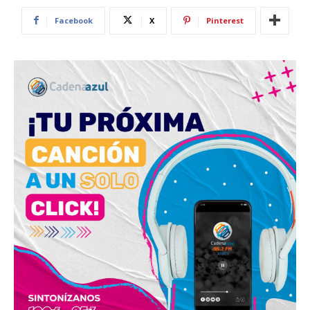
Facebook
X
Pinterest