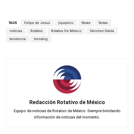
TAGS
Felipe de Jesus
jiquipilco
News
Notas
noticias
Rotativo
Rotativo De México
Sánchez Dávila
tendencia
trending
Redacción Rotativo de México
Equipo de noticias de Rotativo de México. Siempre brindando
información de noticias del momento.