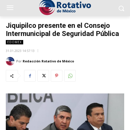
Jiquipilco presente en el Consejo
Intermunicipal de Seguridad Pública
EDOMEX
31.01.2023 14:57:13
Por
Redacción Rotativo de México