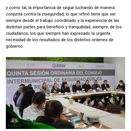
y como tal, la importancia de seguir luchando de manera
conjunta contra la inseguridad, lo que refirió tiene que ser
siempre desde el trabajo coordinado y la experiencia de las
distintas partes para beneficio y tranquilidad, siempre, de los
ciudadanos, los que siempre han expresado la urgente
necesidad de los resultados de los distintos ordenes de
gobierno.