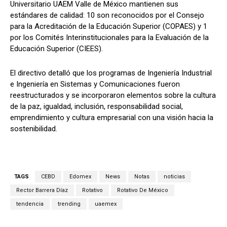
Universitario UAEM Valle de México mantienen sus
estándares de calidad: 10 son reconocidos por el Consejo
para la Acreditación de la Educación Superior (COPAES) y 1
por los Comités Interinstitucionales para la Evaluación de la
Educación Superior (CIEES).
El directivo detalló que los programas de Ingeniería Industrial
e Ingeniería en Sistemas y Comunicaciones fueron
reestructurados y se incorporaron elementos sobre la cultura
de la paz, igualdad, inclusión, responsabilidad social,
emprendimiento y cultura empresarial con una visión hacia la
sostenibilidad.
TAGS
CEBD
Edomex
News
Notas
noticias
Rector Barrera Díaz
Rotativo
Rotativo De México
tendencia
trending
uaemex