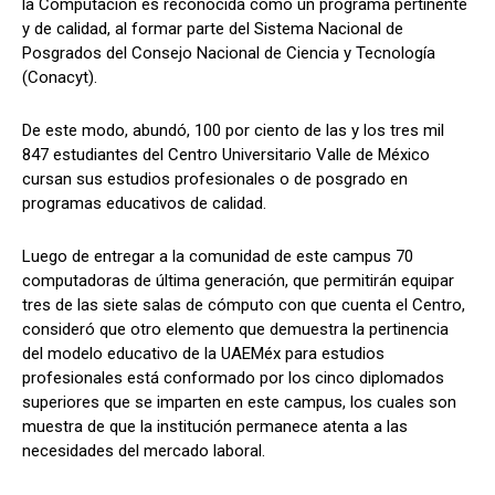
la Computación es reconocida como un programa pertinente
y de calidad, al formar parte del Sistema Nacional de
Posgrados del Consejo Nacional de Ciencia y Tecnología
(Conacyt).
De este modo, abundó, 100 por ciento de las y los tres mil
847 estudiantes del Centro Universitario Valle de México
cursan sus estudios profesionales o de posgrado en
programas educativos de calidad.
Luego de entregar a la comunidad de este campus 70
computadoras de última generación, que permitirán equipar
tres de las siete salas de cómputo con que cuenta el Centro,
consideró que otro elemento que demuestra la pertinencia
del modelo educativo de la UAEMéx para estudios
profesionales está conformado por los cinco diplomados
superiores que se imparten en este campus, los cuales son
muestra de que la institución permanece atenta a las
necesidades del mercado laboral.