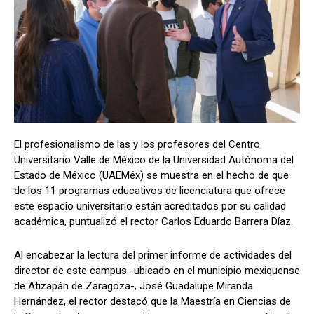
El profesionalismo de las y los profesores del Centro
Universitario Valle de México de la Universidad Autónoma del
Estado de México (UAEMéx) se muestra en el hecho de que
de los 11 programas educativos de licenciatura que ofrece
este espacio universitario están acreditados por su calidad
académica, puntualizó el rector Carlos Eduardo Barrera Díaz.
Al encabezar la lectura del primer informe de actividades del
director de este campus -ubicado en el municipio mexiquense
de Atizapán de Zaragoza-, José Guadalupe Miranda
Hernández, el rector destacó que la Maestría en Ciencias de