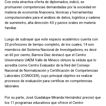
Con esta atractiva oferta de diplomados, indicó, se
promueven competencias demandadas por la sociedad en
materia de economía financiera, técnicas y herramientas
computacionales para el análisis de datos, logística y cadena
de suministro, alta dirección 4.0 y juicios orales en materia
familiar.
Luego de subrayar que este espacio académico cuenta con
23 profesores de tiempo completo, de los cuales, 14 son
miembros del Sistema Nacional de Investigadores, es decir
un 60 por ciento, Barrera Díaz destacó que el Centro
Universitario UAEM Valle de México obtuvo la cédula que lo
acredita como Centro Evaluador de la Red del Consejo
Nacional de Normalización y Certificación de Competencias
Laborales (CONOCER), cuyo principal objetivo es realizar
procesos de evaluación para certificar en competencias
laborales.
Por su parte, José Guadalupe Miranda Hernández precisó que
los 11 programas educativos que ofrece el Centro