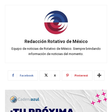
Redacción Rotativo de México
Equipo de noticias de Rotativo de México. Siempre brindando
información de noticias del momento.
Facebook
X
Pinterest