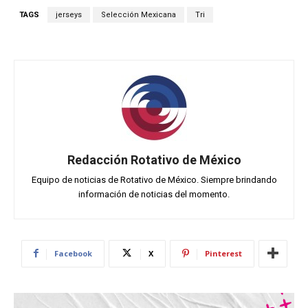
TAGS
jerseys
Selección Mexicana
Tri
Redacción Rotativo de México
Equipo de noticias de Rotativo de México. Siempre brindando
información de noticias del momento.
Facebook
X
Pinterest