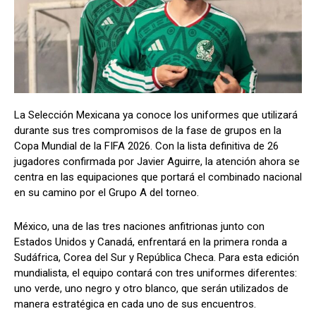
La Selección Mexicana ya conoce los uniformes que utilizará
durante sus tres compromisos de la fase de grupos en la
Copa Mundial de la FIFA 2026. Con la lista definitiva de 26
jugadores confirmada por Javier Aguirre, la atención ahora se
centra en las equipaciones que portará el combinado nacional
en su camino por el Grupo A del torneo.
México, una de las tres naciones anfitrionas junto con
Estados Unidos y Canadá, enfrentará en la primera ronda a
Sudáfrica, Corea del Sur y República Checa. Para esta edición
mundialista, el equipo contará con tres uniformes diferentes:
uno verde, uno negro y otro blanco, que serán utilizados de
manera estratégica en cada uno de sus encuentros.