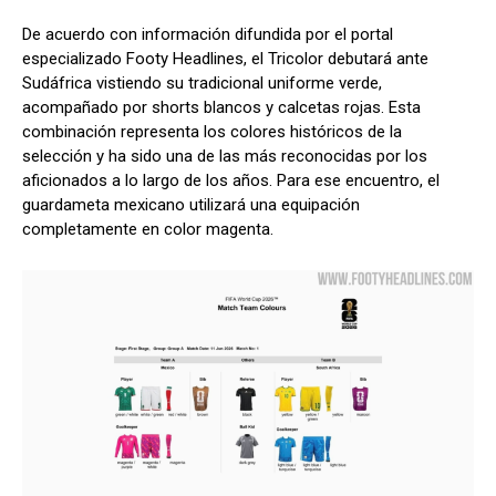
De acuerdo con información difundida por el portal
especializado Footy Headlines, el Tricolor debutará ante
Sudáfrica vistiendo su tradicional uniforme verde,
acompañado por shorts blancos y calcetas rojas. Esta
combinación representa los colores históricos de la
selección y ha sido una de las más reconocidas por los
aficionados a lo largo de los años. Para ese encuentro, el
guardameta mexicano utilizará una equipación
completamente en color magenta.