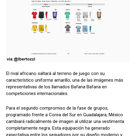
El rival africano saltará al terreno de juego con su
característico uniforme amarillo, una de las imágenes más
representativas de los llamados Bafana Bafana en
competiciones internacionales.
Para el segundo compromiso de la fase de grupos,
programado frente a Corea del Sur en Guadalajara, México
cambiará radicalmente de imagen al utilizar una vestimenta
completamente negra. Esta equipación ha generado
expectativa entre los seguidores por su diseño moderno y