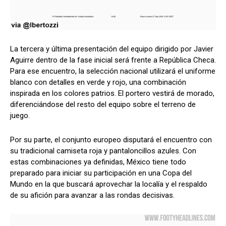
La tercera y última presentación del equipo dirigido por Javier
Aguirre dentro de la fase inicial será frente a República Checa.
Para ese encuentro, la selección nacional utilizará el uniforme
blanco con detalles en verde y rojo, una combinación
inspirada en los colores patrios. El portero vestirá de morado,
diferenciándose del resto del equipo sobre el terreno de
juego.
Por su parte, el conjunto europeo disputará el encuentro con
su tradicional camiseta roja y pantaloncillos azules. Con
estas combinaciones ya definidas, México tiene todo
preparado para iniciar su participación en una Copa del
Mundo en la que buscará aprovechar la localía y el respaldo
de su afición para avanzar a las rondas decisivas.