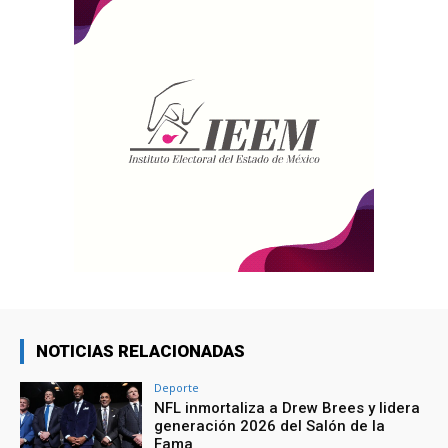
NOTICIAS RELACIONADAS
Deporte
NFL inmortaliza a Drew Brees y lidera
generación 2026 del Salón de la
Fama