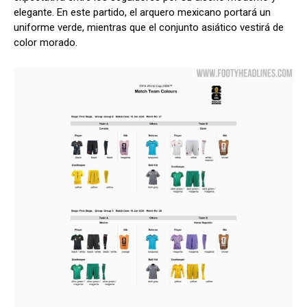
elegante. En este partido, el arquero mexicano portará un
uniforme verde, mientras que el conjunto asiático vestirá de
color morado.