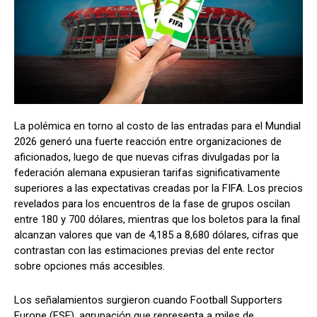
La polémica en torno al costo de las entradas para el Mundial
2026 generó una fuerte reacción entre organizaciones de
aficionados, luego de que nuevas cifras divulgadas por la
federación alemana expusieran tarifas significativamente
superiores a las expectativas creadas por la FIFA. Los precios
revelados para los encuentros de la fase de grupos oscilan
entre 180 y 700 dólares, mientras que los boletos para la final
alcanzan valores que van de 4,185 a 8,680 dólares, cifras que
contrastan con las estimaciones previas del ente rector
sobre opciones más accesibles.
Los señalamientos surgieron cuando Football Supporters
Europe (FSE), agrupación que representa a miles de