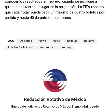
conocer los resultados en febrero, cuando se notifique a
quienes obtuvieron un lugar en la asignación. La FIFA recordó
que cada hogar puede pedir un máximo de cuatro boletos por
partido y hasta 40 durante todo el torneo.
TAGS
Deportes
News
Notas
noticias
Rotativo
Rotativo De México
tendencia
trending
Redacción Rotativo de México
Equipo de noticias de Rotativo de México. Siempre brindando