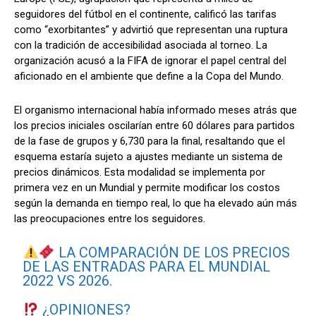
seguidores del fútbol en el continente, calificó las tarifas
como “exorbitantes” y advirtió que representan una ruptura
con la tradición de accesibilidad asociada al torneo. La
organización acusó a la FIFA de ignorar el papel central del
aficionado en el ambiente que define a la Copa del Mundo.
El organismo internacional había informado meses atrás que
los precios iniciales oscilarían entre 60 dólares para partidos
de la fase de grupos y 6,730 para la final, resaltando que el
esquema estaría sujeto a ajustes mediante un sistema de
precios dinámicos. Esta modalidad se implementa por
primera vez en un Mundial y permite modificar los costos
según la demanda en tiempo real, lo que ha elevado aún más
las preocupaciones entre los seguidores.
LA COMPARACIÓN DE LOS PRECIOS
DE LAS ENTRADAS PARA EL MUNDIAL
2022 VS 2026.
¿OPINIONES?