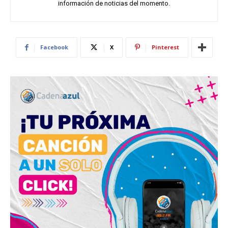
información de noticias del momento.
Facebook
X
Pinterest