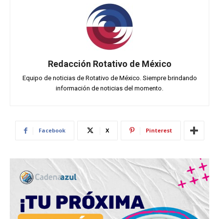
Redacción Rotativo de México
Equipo de noticias de Rotativo de México. Siempre brindando
información de noticias del momento.
Facebook
X
Pinterest