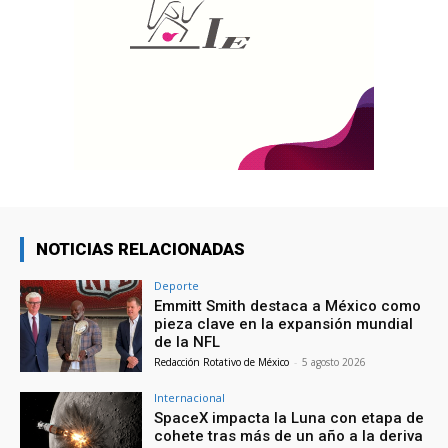
NOTICIAS RELACIONADAS
Deporte
Emmitt Smith destaca a México como
pieza clave en la expansión mundial
de la NFL
Redacción Rotativo de México
-
5 agosto 2026
Internacional
SpaceX impacta la Luna con etapa de
cohete tras más de un año a la deriva