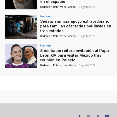
en el espacio
Redacción Rotativo de México
-
5 agosto 2026
Nacional
Sedatu anuncia apoyo extraordinario
para familias afectadas por lluvias en
tres estados
Redacción Rotativo de México
-
5 agosto 2026
Nacional
Sheinbaum reitera invitación al Papa
León XIV para visitar México tras
reunión en Palacio
Redacción Rotativo de México
-
5 agosto 2026