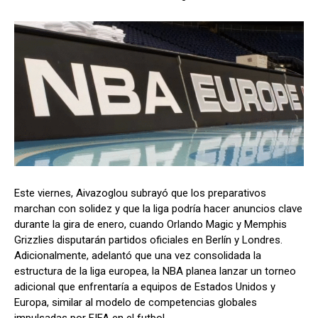
Este viernes, Aivazoglou subrayó que los preparativos
marchan con solidez y que la liga podría hacer anuncios clave
durante la gira de enero, cuando Orlando Magic y Memphis
Grizzlies disputarán partidos oficiales en Berlín y Londres.
Adicionalmente, adelantó que una vez consolidada la
estructura de la liga europea, la NBA planea lanzar un torneo
adicional que enfrentaría a equipos de Estados Unidos y
Europa, similar al modelo de competencias globales