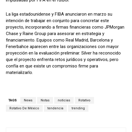
impulsadas por FIFA en el futbol.
La liga estadounidense y FIBA anunciaron en marzo su
intención de trabajar en conjunto para concretar este
proyecto, incorporando a firmas financieras como JPMorgan
Chase y Raine Group para asesorar en estrategia y
financiamiento. Equipos como Real Madrid, Barcelona y
Fenerbahce aparecen entre las organizaciones con mayor
proyección en la evaluación preliminar. Silver ha reconocido
que el proyecto enfrenta retos jurídicos y operativos, pero
confía en que existe un compromiso firme para
materializarlo.
TAGS
News
Notas
noticias
Rotativo
Rotativo De México
tendencia
trending