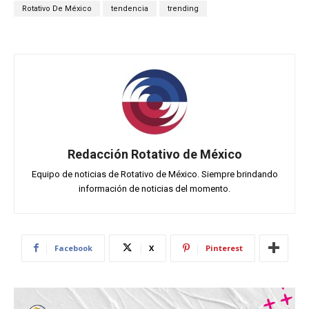
Rotativo De México
tendencia
trending
Redacción Rotativo de México
Equipo de noticias de Rotativo de México. Siempre brindando
información de noticias del momento.
Facebook
X
Pinterest