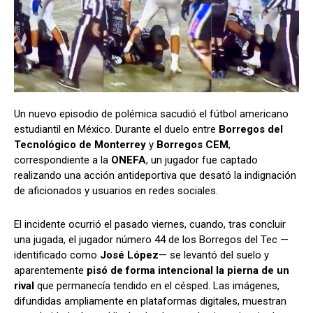
Un nuevo episodio de polémica sacudió el fútbol americano
estudiantil en México. Durante el duelo entre
Borregos del
Tecnológico de Monterrey
y
Borregos CEM
,
correspondiente a la
ONEFA
, un jugador fue captado
realizando una acción antideportiva que desató la indignación
de aficionados y usuarios en redes sociales.
El incidente ocurrió el pasado viernes, cuando, tras concluir
una jugada, el jugador número 44 de los Borregos del Tec —
identificado como
José López
— se levantó del suelo y
aparentemente
pisó de forma intencional la pierna de un
rival
que permanecía tendido en el césped. Las imágenes,
difundidas ampliamente en plataformas digitales, muestran