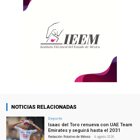
NOTICIAS RELACIONADAS
Deporte
Isaac del Toro renueva con UAE Team
Emirates y seguirá hasta el 2031
Redacción Rotativo de México
-
6 agosto 2026