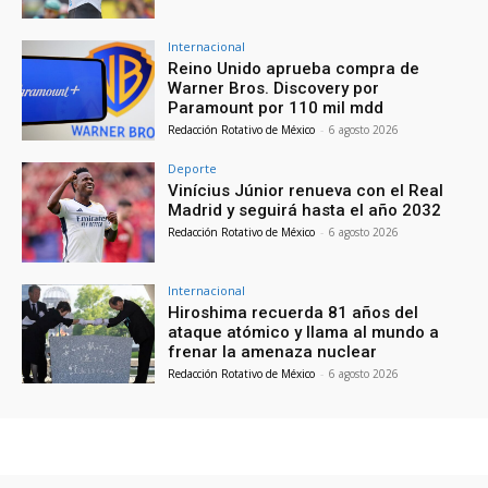
Internacional
Reino Unido aprueba compra de
Warner Bros. Discovery por
Paramount por 110 mil mdd
Redacción Rotativo de México
-
6 agosto 2026
Deporte
Vinícius Júnior renueva con el Real
Madrid y seguirá hasta el año 2032
Redacción Rotativo de México
-
6 agosto 2026
Internacional
Hiroshima recuerda 81 años del
ataque atómico y llama al mundo a
frenar la amenaza nuclear
Redacción Rotativo de México
-
6 agosto 2026