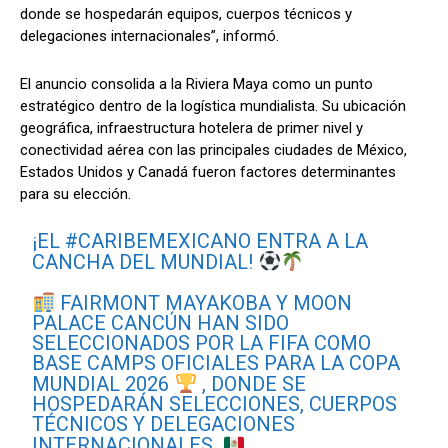
donde se hospedarán equipos, cuerpos técnicos y
delegaciones internacionales”, informó.
El anuncio consolida a la Riviera Maya como un punto
estratégico dentro de la logística mundialista. Su ubicación
geográfica, infraestructura hotelera de primer nivel y
conectividad aérea con las principales ciudades de México,
Estados Unidos y Canadá fueron factores determinantes
para su elección.
¡EL
#CARIBEMEXICANO
ENTRA A LA
CANCHA DEL MUNDIAL!
FAIRMONT MAYAKOBA Y MOON
PALACE CANCÚN HAN SIDO
SELECCIONADOS POR LA FIFA COMO
BASE CAMPS OFICIALES PARA LA COPA
MUNDIAL 2026
, DONDE SE
HOSPEDARÁN SELECCIONES, CUERPOS
TÉCNICOS Y DELEGACIONES
INTERNACIONALES.
…