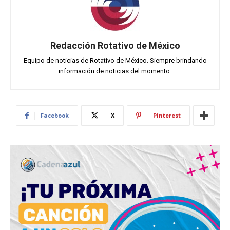
Redacción Rotativo de México
Equipo de noticias de Rotativo de México. Siempre brindando
información de noticias del momento.
Facebook
X
Pinterest