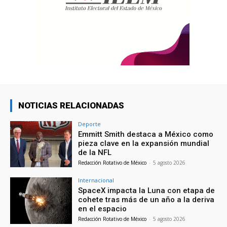
NOTICIAS RELACIONADAS
Deporte
Emmitt Smith destaca a México como
pieza clave en la expansión mundial
de la NFL
Redacción Rotativo de México
-
5 agosto 2026
Internacional
SpaceX impacta la Luna con etapa de
cohete tras más de un año a la deriva
en el espacio
Redacción Rotativo de México
-
5 agosto 2026