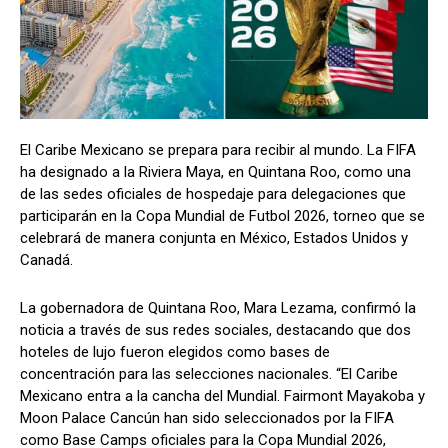
El Caribe Mexicano se prepara para recibir al mundo. La FIFA
ha designado a la Riviera Maya, en Quintana Roo, como una
de las sedes oficiales de hospedaje para delegaciones que
participarán en la Copa Mundial de Futbol 2026, torneo que se
celebrará de manera conjunta en México, Estados Unidos y
Canadá.
La gobernadora de Quintana Roo, Mara Lezama, confirmó la
noticia a través de sus redes sociales, destacando que dos
hoteles de lujo fueron elegidos como bases de
concentración para las selecciones nacionales. “El Caribe
Mexicano entra a la cancha del Mundial. Fairmont Mayakoba y
Moon Palace Cancún han sido seleccionados por la FIFA
como Base Camps oficiales para la Copa Mundial 2026,