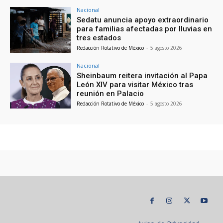
Nacional
Sedatu anuncia apoyo extraordinario
para familias afectadas por lluvias en
tres estados
Redacción Rotativo de México
-
5 agosto 2026
Nacional
Sheinbaum reitera invitación al Papa
León XIV para visitar México tras
reunión en Palacio
Redacción Rotativo de México
-
5 agosto 2026