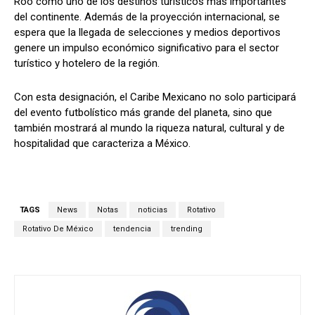
Roo como uno de los destinos turísticos más importantes
del continente. Además de la proyección internacional, se
espera que la llegada de selecciones y medios deportivos
genere un impulso económico significativo para el sector
turístico y hotelero de la región.
Con esta designación, el Caribe Mexicano no solo participará
del evento futbolístico más grande del planeta, sino que
también mostrará al mundo la riqueza natural, cultural y de
hospitalidad que caracteriza a México.
TAGS
News
Notas
noticias
Rotativo
Rotativo De México
tendencia
trending