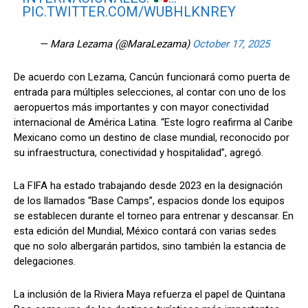
PIC.TWITTER.COM/WUBHLKNREY
— Mara Lezama (@MaraLezama)
October 17, 2025
De acuerdo con Lezama, Cancún funcionará como puerta de
entrada para múltiples selecciones, al contar con uno de los
aeropuertos más importantes y con mayor conectividad
internacional de América Latina. “Este logro reafirma al Caribe
Mexicano como un destino de clase mundial, reconocido por
su infraestructura, conectividad y hospitalidad”, agregó.
La FIFA ha estado trabajando desde 2023 en la designación
de los llamados “Base Camps”, espacios donde los equipos
se establecen durante el torneo para entrenar y descansar. En
esta edición del Mundial, México contará con varias sedes
que no solo albergarán partidos, sino también la estancia de
delegaciones.
La inclusión de la Riviera Maya refuerza el papel de Quintana