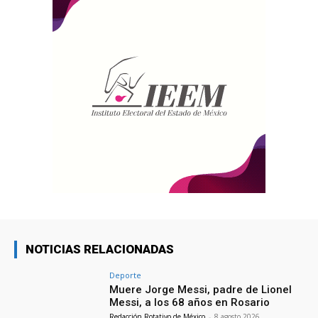
NOTICIAS RELACIONADAS
Deporte
Muere Jorge Messi, padre de Lionel
Messi, a los 68 años en Rosario
Redacción Rotativo de México
-
8 agosto 2026