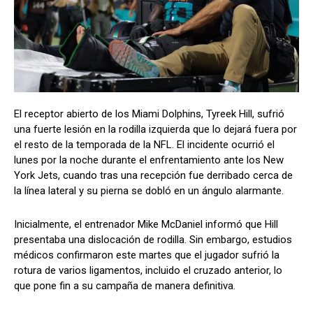
El receptor abierto de los Miami Dolphins, Tyreek Hill, sufrió
una fuerte lesión en la rodilla izquierda que lo dejará fuera por
el resto de la temporada de la NFL. El incidente ocurrió el
lunes por la noche durante el enfrentamiento ante los New
York Jets, cuando tras una recepción fue derribado cerca de
la línea lateral y su pierna se dobló en un ángulo alarmante.
Inicialmente, el entrenador Mike McDaniel informó que Hill
presentaba una dislocación de rodilla. Sin embargo, estudios
médicos confirmaron este martes que el jugador sufrió la
rotura de varios ligamentos, incluido el cruzado anterior, lo
que pone fin a su campaña de manera definitiva.