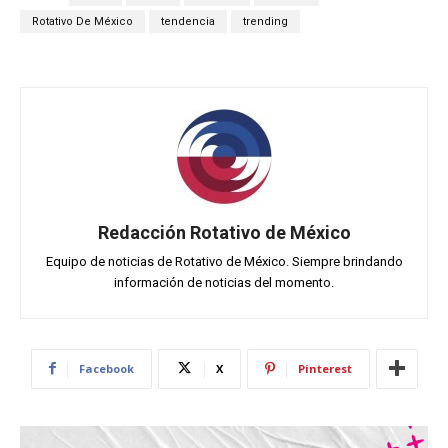
Rotativo De México
tendencia
trending
Redacción Rotativo de México
Equipo de noticias de Rotativo de México. Siempre brindando
información de noticias del momento.
Facebook
X
Pinterest